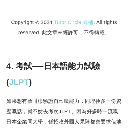
Copyright © 2024
Tutor Circle 尋補
. All rights
reserved. 此文章未經許可，不得轉載。
Copyright © 2023 Tutor Circle 尋補. All rights
reserved. 此文章未經許可，不得轉載。
4. 考試──日本語能力試驗
(
JLPT
)
如果想有效咁樣驗證自己嘅能力，同埋拎多一份資
歷嘅話，就不妨去考次JLPT。因為好多時一流嘅
日本企業同大學，係招收外國人果陣都會要求佢地