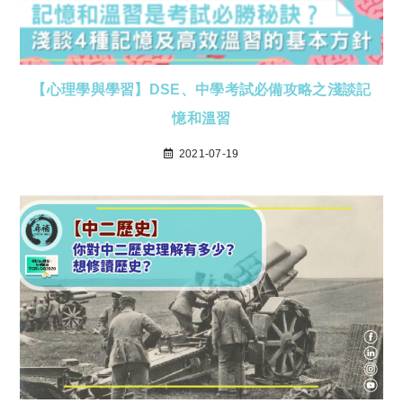
【心理學與學習】DSE、中學考試必備攻略之淺談記
憶和溫習
2021-07-19