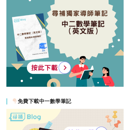
免費下載中一數學筆記