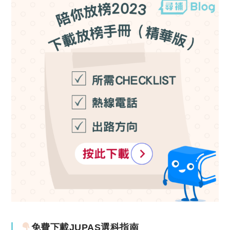
免費下載JUPAS選科指南