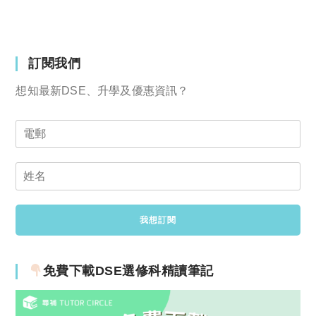
訂閱我們
想知最新DSE、升學及優惠資訊？
免費下載DSE選修科精讀筆記