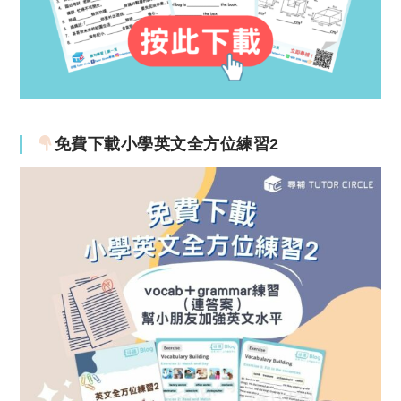
免費下載小學英文全方位練習2