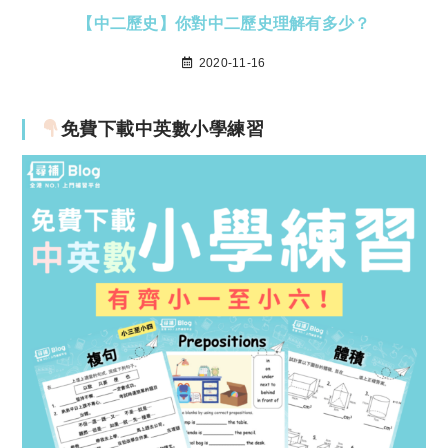
【中二歷史】你對中二歷史理解有多少？
2020-11-16
免費下載中英數小學練習