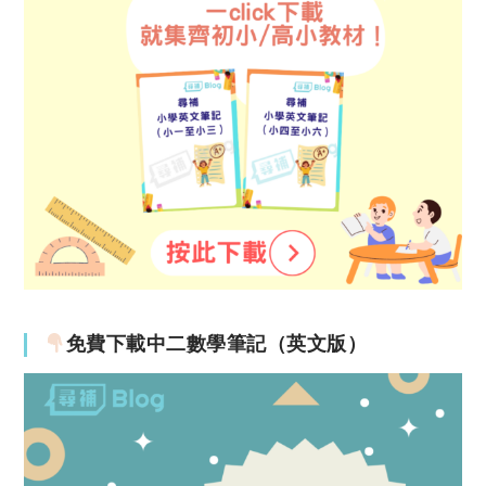
免費下載中二數學筆記（英文版）