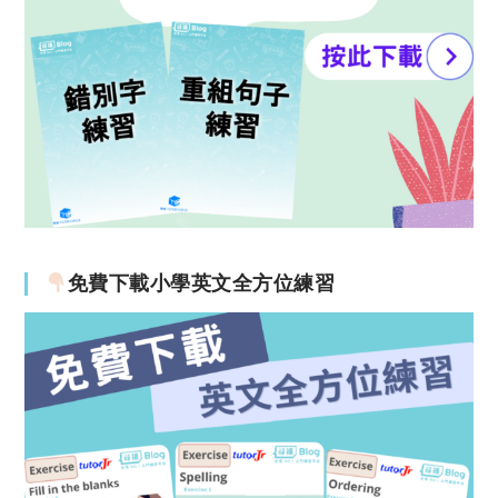
免費下載小學英文全方位練習