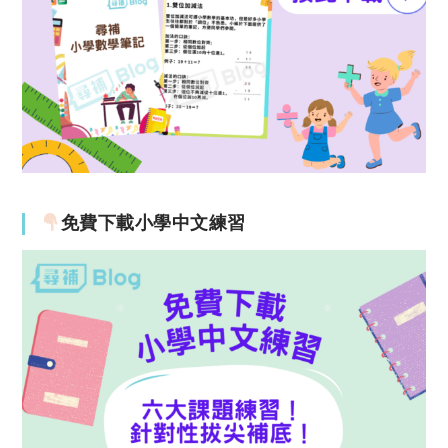
免費下載小學中文練習