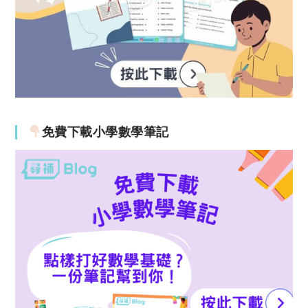
免費下載小學數學筆記