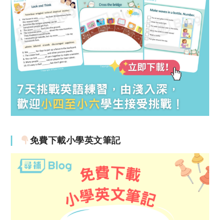
免費下載小學英文筆記