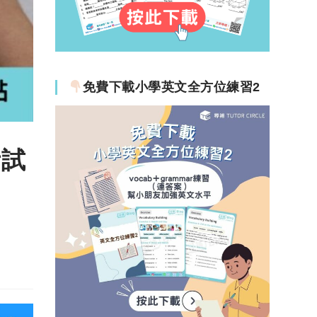
免費下載小學英文全方位練習2
考試