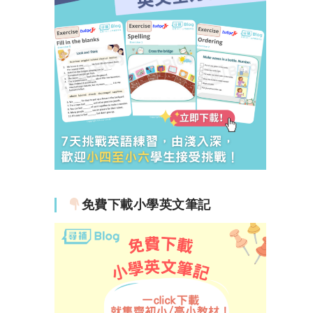
免費下載小學英文筆記