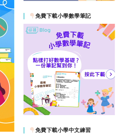
免費下載小學數學筆記
免費下載小學中文練習