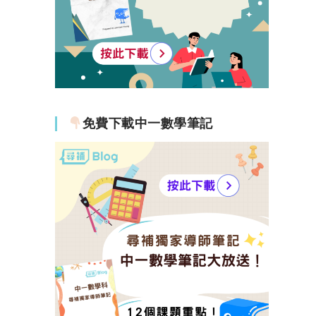
免費下載中一數學筆記