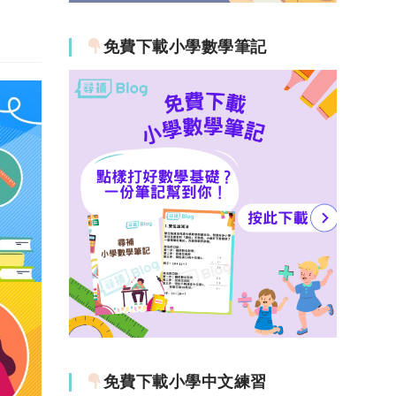
免費下載小學數學筆記
免費下載小學中文練習