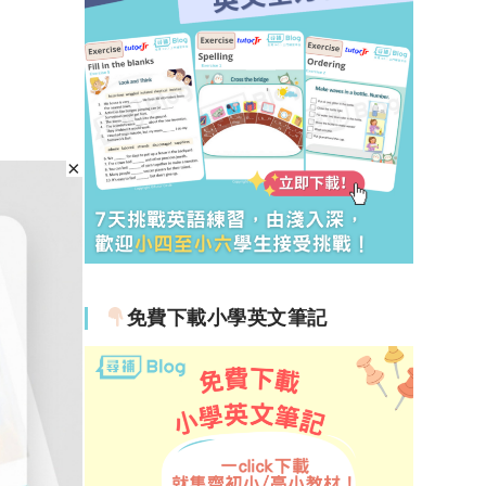
免費下載小學英文筆記