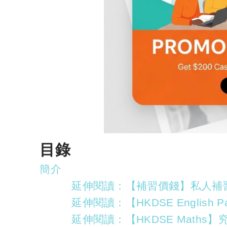
目錄
簡介
延伸閱讀：【補習價錢】私人補習
延伸閱讀：【HKDSE Englis
延伸閱讀：【HKDSE Maths