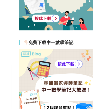
免費下載中一數學筆記