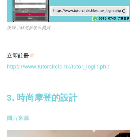
按圖了解更多現金獎賞
立即註冊
https://www.tutorcircle.hk/tutor_login.php
3. 時尚摩登的設計
圖片來源