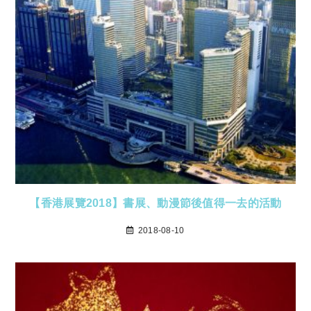
【香港展覽2018】書展、動漫節後值得一去的活動
2018-08-10