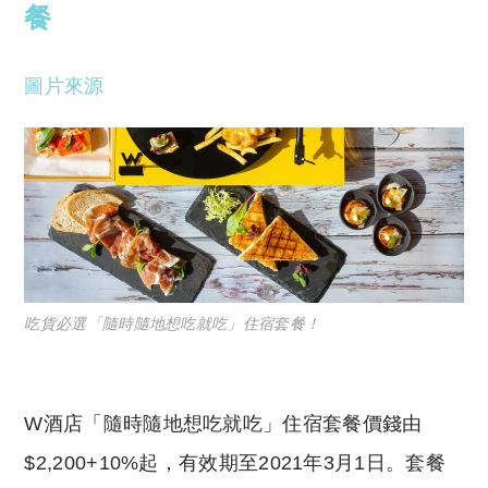
餐
圖片來源
吃貨必選「隨時隨地想吃就吃」住宿套餐！
W酒店「隨時隨地想吃就吃」住宿套餐價錢由
$2,200+10%起，有效期至2021年3月1日。套餐