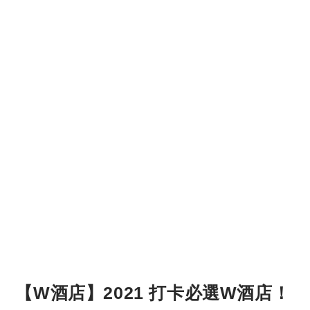
【W酒店】2021 打卡必選W酒店！