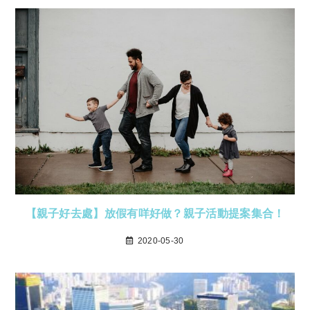
【親子好去處】放假有咩好做？親子活動提案集合！
2020-05-30