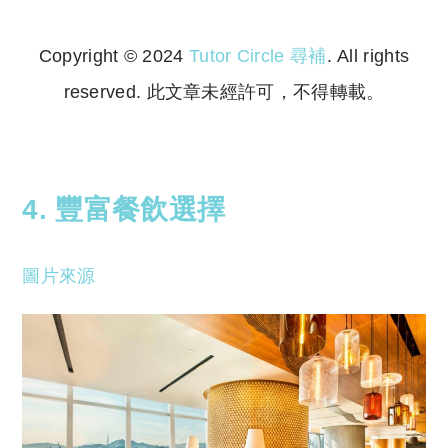
Copyright © 2024
Tutor Circle 尋補
. All rights
reserved. 此文章未經許可，不得轉載。
Copyright © 2023 Tutor Circle 尋補. All rights
reserved. 此文章未經許可，不得轉載。
4. 豐富餐飲選擇
圖片來源