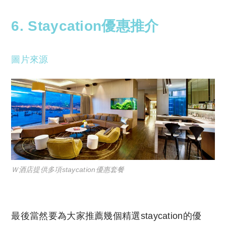
6. Staycation優惠推介
圖片來源
Ｗ酒店提供多項staycation優惠套餐
最後當然要為大家推薦幾個精選staycation的優