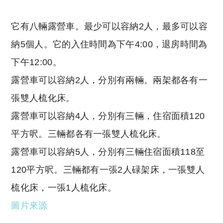
它有八輛露營車。最少可以容納2人，最多可以容
納5個人。它的入住時間為下午4:00，退房時間為
下午12:00。
露營車可以容納2人，分別有兩輛。兩架都各有一
張雙人梳化床。
露營車可以容納4人，分別有三輛，住宿面積120
平方呎。三輛都各有一張雙人梳化床。
露營車可以容納5人，分別有三輛住宿面積118至
120平方呎。三輛都有一張2人碌架床，一張雙人
梳化床，一張1人梳化床。
圖片來源