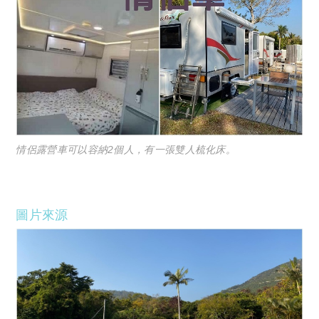
情侶露營車可以容納2個人，有一張雙人梳化床。
圖片來源