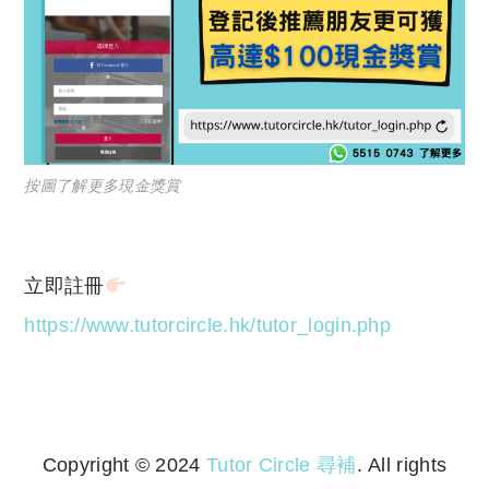
按圖了解更多現金獎賞
立即註冊
https://www.tutorcircle.hk/tutor_login.php
Copyright © 2024
Tutor Circle 尋補
. All rights