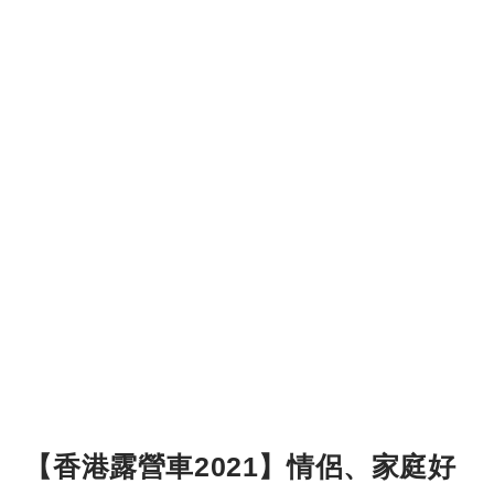
【香港露營車2021】情侶、家庭好