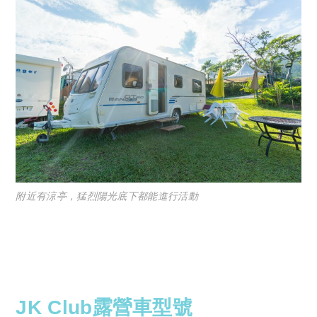
附近有涼亭，猛烈陽光底下都能進行活動
JK Club露營車型號