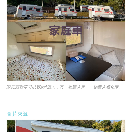
家庭露營車可以容納4個人，有一張雙人床，一張雙人梳化床。
圖片來源