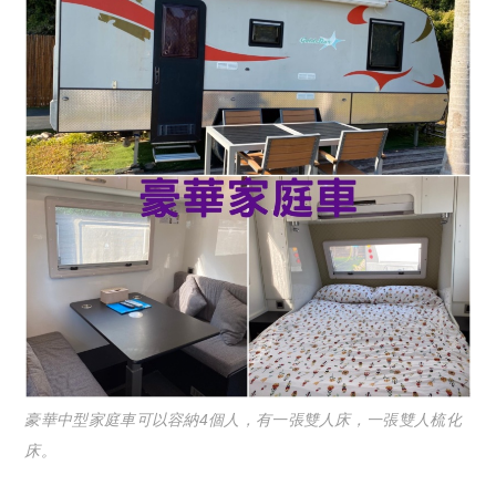
豪華中型家庭車可以容納4個人，有一張雙人床，一張雙人梳化
床。