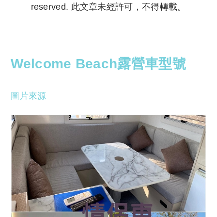
reserved. 此文章未經許可，不得轉載。
Copyright © 2023 Tutor Circle 尋補. All rights
reserved. 此文章未經許可，不得轉載。
Welcome Beach露營車型號
圖片來源