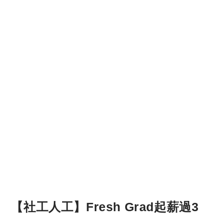
【社工人工】Fresh Grad起薪過3