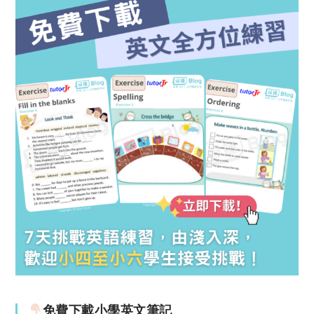
免費下載小學英文筆記