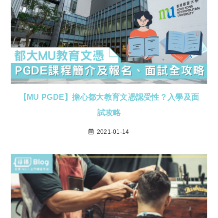
【MU PGDE】擔心都大教育文憑認受性？入學及面
試攻略
2021-01-14