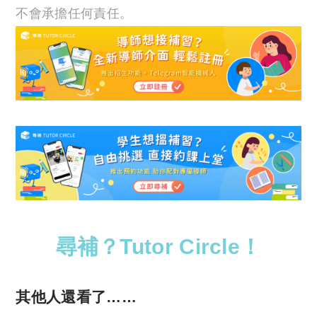
不會承擔任何責任。
尋補？Tutor Circle！
其他人還看了……