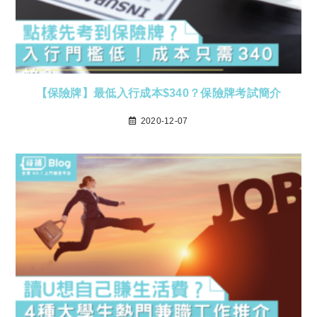
【保險牌】最低入行成本$340？保險牌考試簡介
2020-12-07