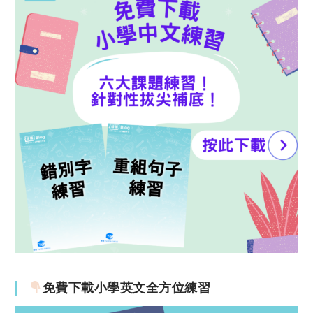
免費下載小學英文全方位練習