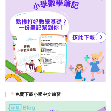
免費下載小學中文練習