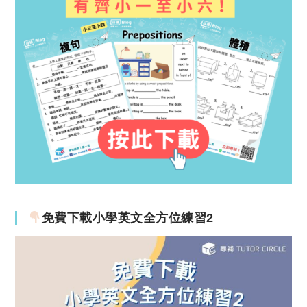
免費下載小學英文全方位練習2