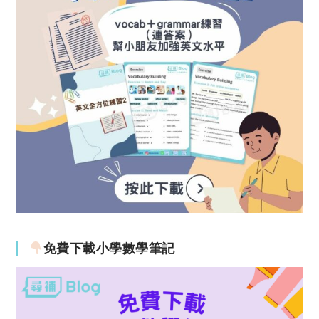
免費下載小學數學筆記