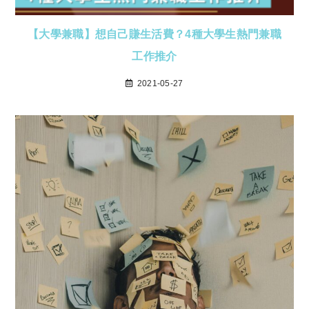
【大學兼職】想自己賺生活費？4種大學生熱門兼職
工作推介
2021-05-27