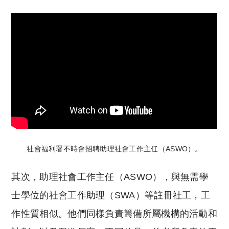
社會福利署不時會招聘助理社會工作主任（ASWO）。
其次，助理社會工作主任（ASWO），與無需學
士學位的社會工作助理（SWA）等註冊社工，工
作性質相似。他們同樣負責籌備所屬機構的活動和