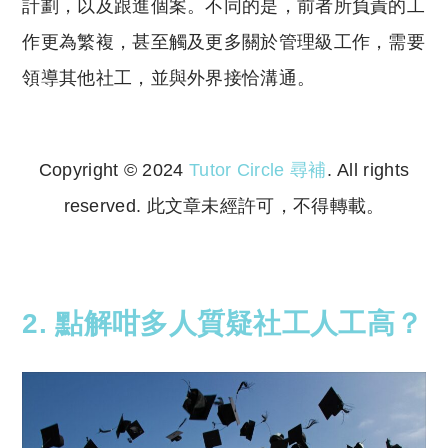
計劃，以及跟進個案。不同的是，前者所負責的工
作更為繁複，甚至觸及更多關於管理級工作，需要
領導其他社工，並與外界接恰溝通。
Copyright © 2024
Tutor Circle 尋補
. All rights
reserved. 此文章未經許可，不得轉載。
Copyright © 2023 Tutor Circle 尋補. All rights
reserved. 此文章未經許可，不得轉載。
2. 點解咁多人質疑社工人工高？