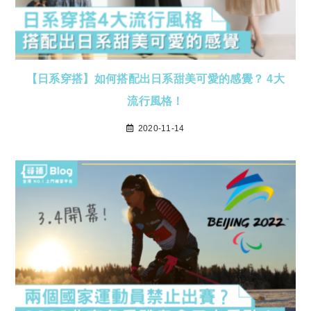
【日系穿搭】如何搭配出日系甜美可愛的感覺？ 4大
流行風格！
2020-11-14