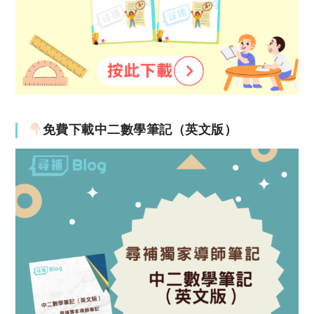
免費下載中二數學筆記（英文版）