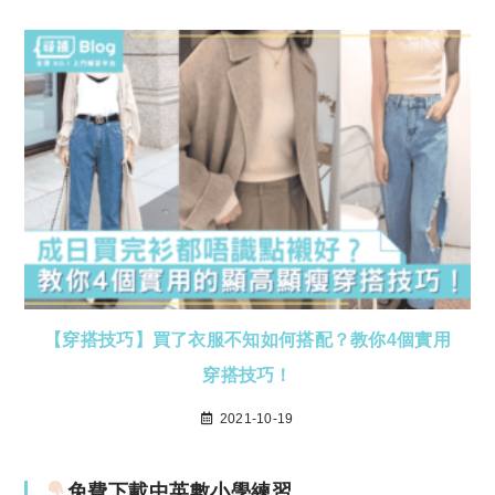
【穿搭技巧】買了衣服不知如何搭配？教你4個實用
穿搭技巧！
2021-10-19
免費下載中英數小學練習