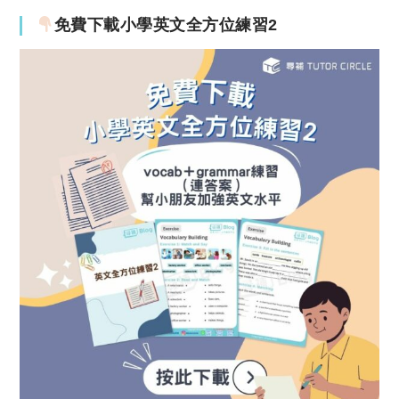
免費下載小學英文全方位練習2