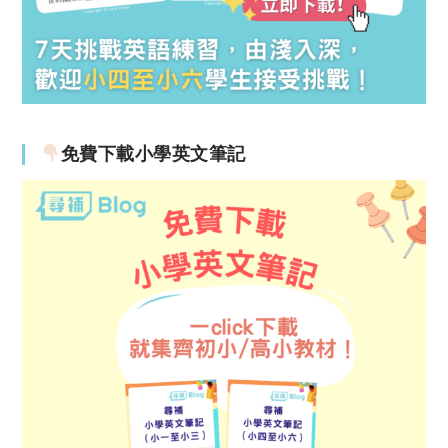
免費下載小學英文筆記