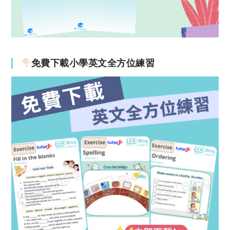
免費下載小學英文全方位練習