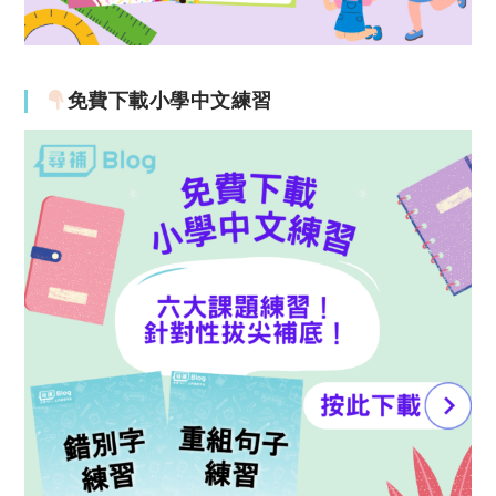
免費下載小學中文練習