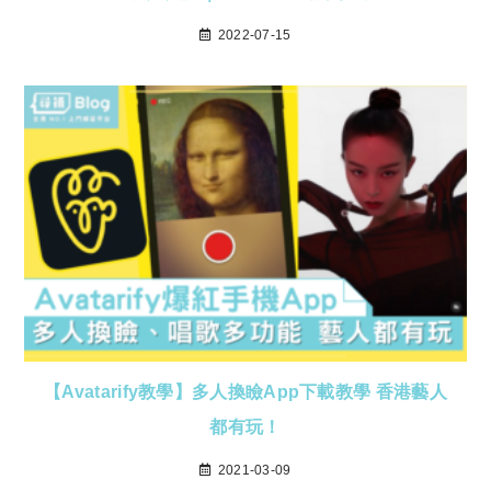
2022-07-15
【Avatarify教學】多人換瞼App下載教學 香港藝人
都有玩！
2021-03-09