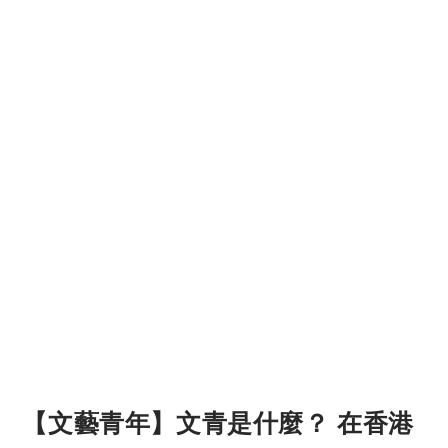
【文藝青年】文青是什麼？ 在香港