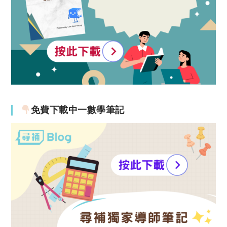
免費下載中一數學筆記