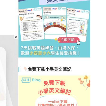
免費下載小學英文筆記