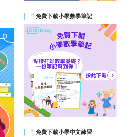
免費下載小學數學筆記
免費下載小學中文練習