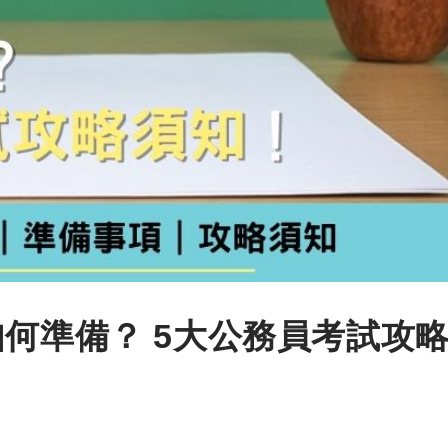
如何準備？ 5大公務員考試攻