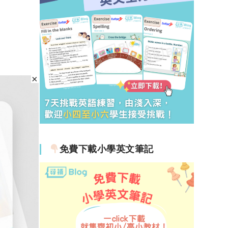
免費下載小學英文筆記