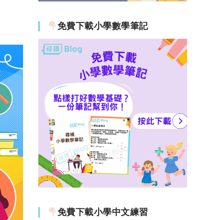
免費下載小學數學筆記
免費下載小學中文練習