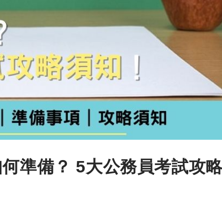
如何準備？ 5大公務員考試攻