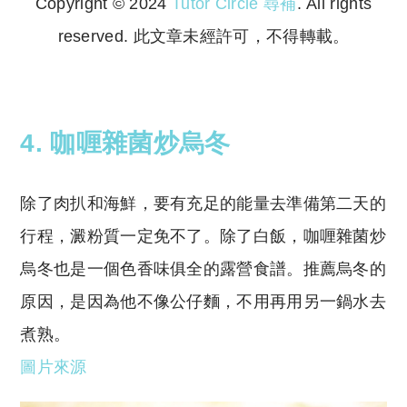
Copyright © 2024
Tutor Circle 尋補
. All rights
reserved. 此文章未經許可，不得轉載。
Copyright © 2023 Tutor Circle 尋補. All rights
reserved. 此文章未經許可，不得轉載。
4. 咖喱雜菌炒烏冬
除了肉扒和海鮮，要有充足的能量去準備第二天的
行程，澱粉質一定免不了。除了白飯，咖喱雜菌炒
烏冬也是一個色香味俱全的露營食譜。推薦烏冬的
原因，是因為他不像公仔麵，不用再用另一鍋水去
煮熟。
圖片來源