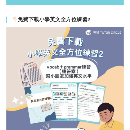
免費下載小學英文全方位練習2