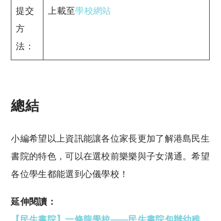
提交
上載至
學校網站
方
法：
總結
小編希望以上資訊能讓各位家長更加了解港島民生
書院的特色，可以在選校前樂樂與子女溝通。希望
各位學生都能選到心儀學校！
延伸閱讀：
【民生書院】一條龍學校——民生書院包辦幼稚