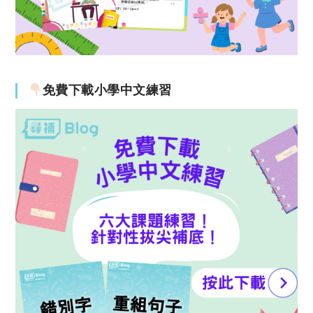
免費下載小學中文練習