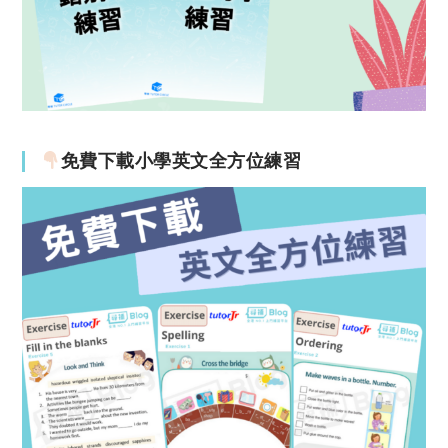
免費下載小學英文全方位練習