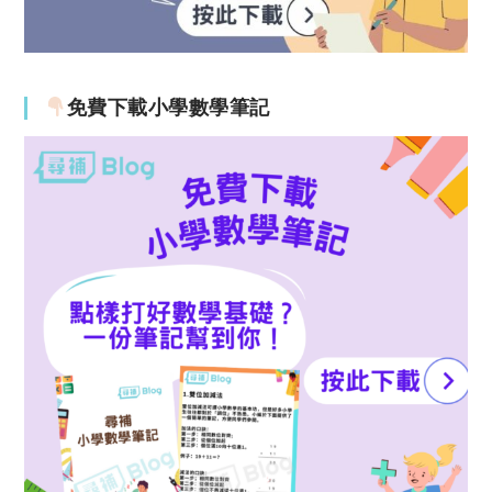
免費下載小學數學筆記