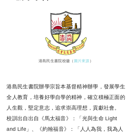
港島民生書院校徽（
圖片來源
）
港島民生書院辦學宗旨本基督精神辦學，發展學生
全人教育，培養好學自學的精神，確立積極正面的
人生觀，堅定意志，追求崇高理想，貢獻社會。
校訓出自出自《馬太福音》：「光與生命 Light
and Life」、《約翰福音》：「人人為我，我為人