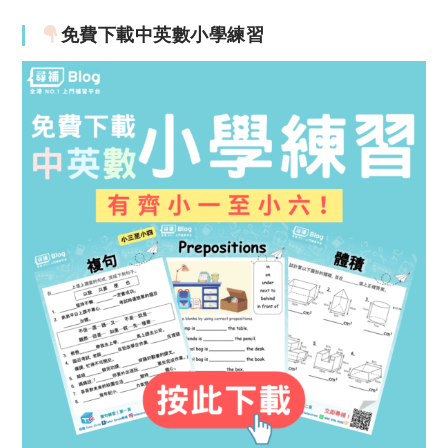
免費下載中英數小學練習