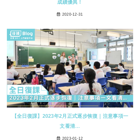
成績優異！
2020-12-31
【全日復課】2023年2月正式逐步恢復｜注意事項一
文看清…
2023-01-12