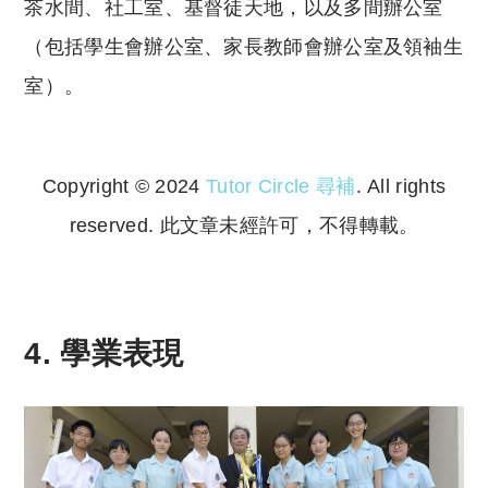
茶水間、社工室、基督徒天地，以及多間辦公室
（包括學生會辦公室、家長教師會辦公室及領袖生
室）。
Copyright © 2024
Tutor Circle 尋補
. All rights
reserved. 此文章未經許可，不得轉載。
Copyright © 2023 Tutor Circle 尋補. All rights
reserved. 此文章未經許可，不得轉載。
4. 學業表現