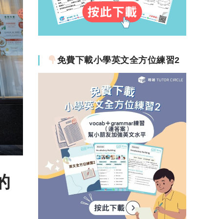
免費下載小學英文全方位練習2
的