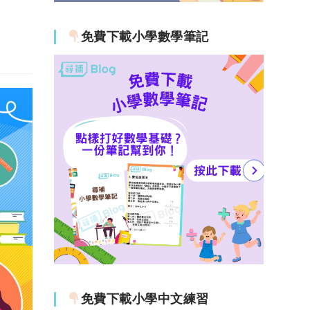
免費下載小學數學筆記
免費下載小學中文練習