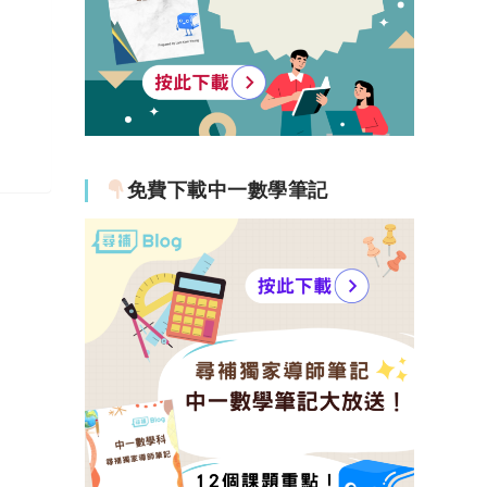
免費下載中一數學筆記