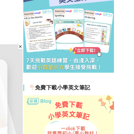
免費下載小學英文筆記