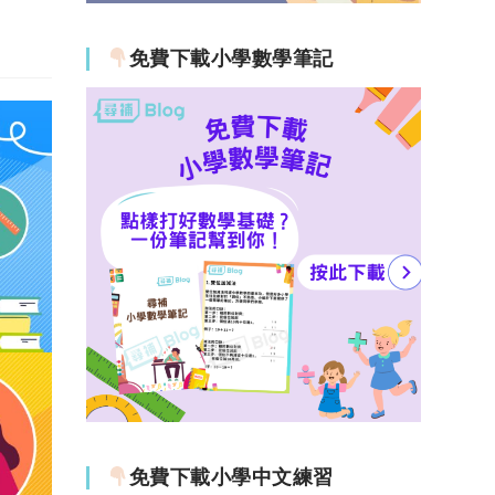
免費下載小學數學筆記
免費下載小學中文練習