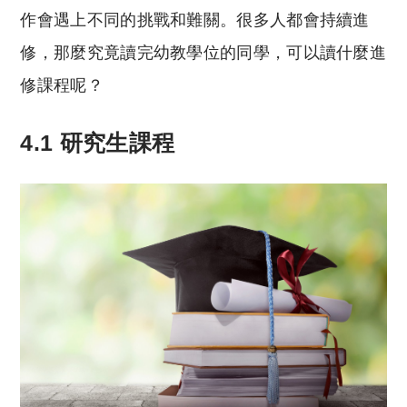
作會遇上不同的挑戰和難關。很多人都會持續進
修，那麼究竟讀完幼教學位的同學，可以讀什麼進
修課程呢？
4.1 研究生課程