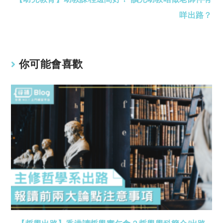
咩出路？
你可能會喜歡