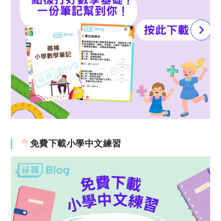
免費下載小學中文練習