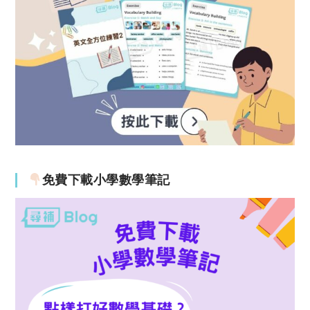
免費下載小學數學筆記