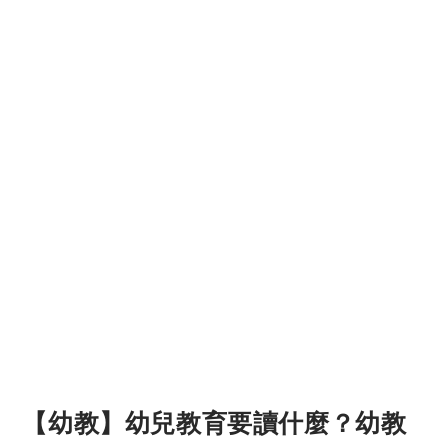
【幼教】幼兒教育要讀什麼？幼教