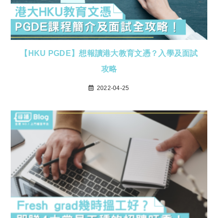
【HKU PGDE】想報讀港大教育文憑？入學及面試
攻略
2022-04-25