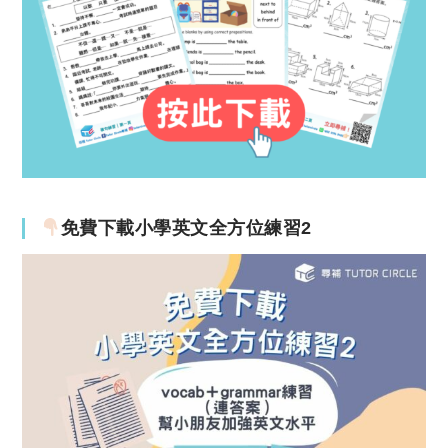
免費下載小學英文全方位練習2