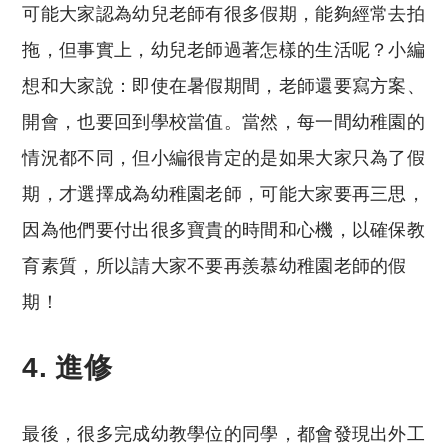
可能大家認為幼兒老師有很多假期，能夠經常去拍
拖，但事實上，幼兒老師過著怎樣的生活呢？小編
想和大家說：即使在暑假期間，老師還要寫方案、
開會，也要回到學校當值。當然，每一間幼稚園的
情況都不同，但小編很肯定的是如果大家只為了假
期，才選擇成為幼稚園老師，可能大家要再三思，
因為他們要付出很多寶貴的時間和心機，以確保教
育素質，所以請大家不要再羨慕幼稚園老師的假
期！
4. 進修
最後，很多完成幼教學位的同學，都會發現出外工