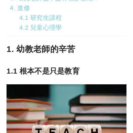
4. 進修
4.1 研究生課程
4.2 兒童心理學
1. 幼教老師的辛苦
1.1 根本不是只是教育