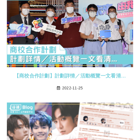
【商校合作計劃】計劃詳情／活動概覽一文看清…
2022-11-25