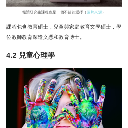
報讀研究生課程也是一個不錯的選擇（
圖片來源
）
課程包含教育碩士，兒童與家庭教育文學碩士，學
位教師教育深造文憑和教育博士。
4.2 兒童心理學