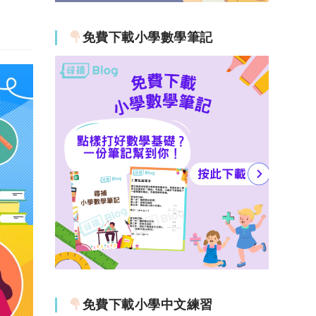
免費下載小學數學筆記
免費下載小學中文練習