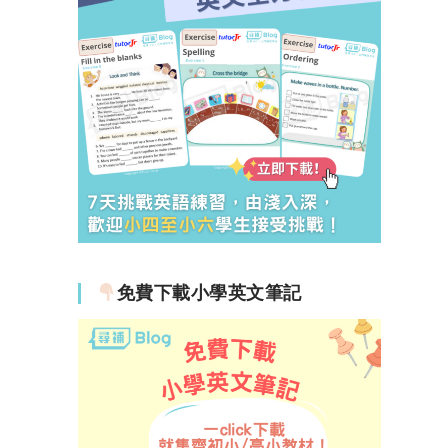
免費下載小學英文筆記