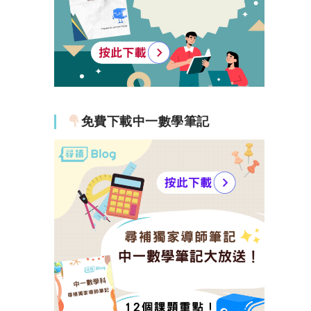
免費下載中一數學筆記