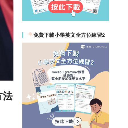
免費下載小學英文全方位練習2
方法