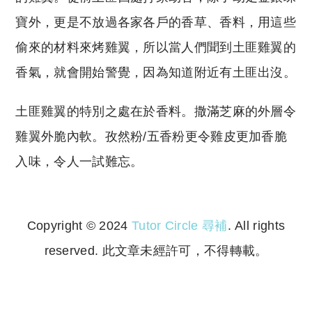
寶外，更是不放過各家各戶的香草、香料，用這些
偷來的材料來烤雞翼，所以當人們聞到土匪雞翼的
香氣，就會開始警覺，因為知道附近有土匪出沒。
土匪雞翼的特別之處在於香料。撒滿芝麻的外層令
雞翼外脆內軟。孜然粉/五香粉更令雞皮更加香脆
入味，令人一試難忘。
Copyright © 2024
Tutor Circle 尋補
. All rights
reserved. 此文章未經許可，不得轉載。
Copyright © 2023 Tutor Circle 尋補. All rights
reserved. 此文章未經許可，不得轉載。