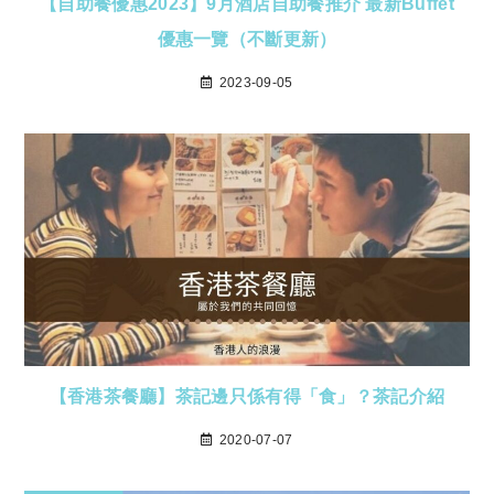
【自助餐優惠2023】9月酒店自助餐推介 最新Buffet
優惠一覽（不斷更新）
2023-09-05
【香港茶餐廳】茶記邊只係有得「食」？茶記介紹
2020-07-07