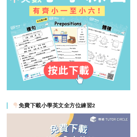
免費下載小學英文全方位練習2