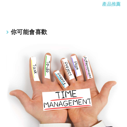
articles
產品推薦
你可能會喜歡