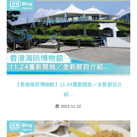
【香港海防博物館】11.24重新開放／全新節目介
紹…
2022-11-22