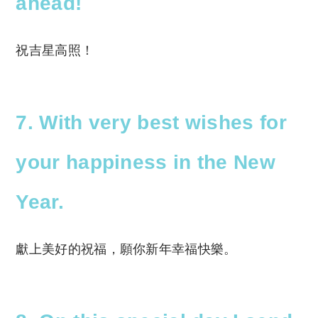
ahead!
祝吉星高照！
7. With very best wishes for
your happiness in the New
Year.
獻上美好的祝福，願你新年幸福快樂。