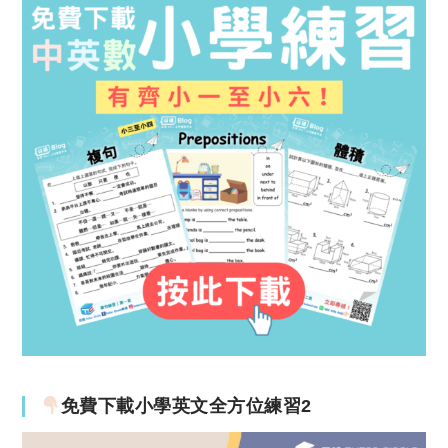
免費下載小學英文全方位練習2