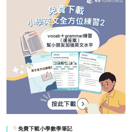
免費下載小學數學筆記