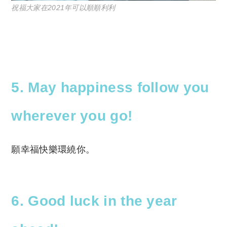
祝福大家在2021年可以順順利利
5. May happiness follow you
wherever you go!
願幸福快樂環繞你。
6. Good luck in the year