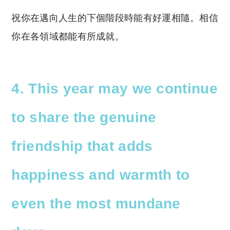
祝你在邁向人生的下個階段時能有好運相隨。相信
你在各領域都能有所成就。
4. This year may we continue
to share the genuine
friendship that adds
happiness and warmth to
even the most mundane