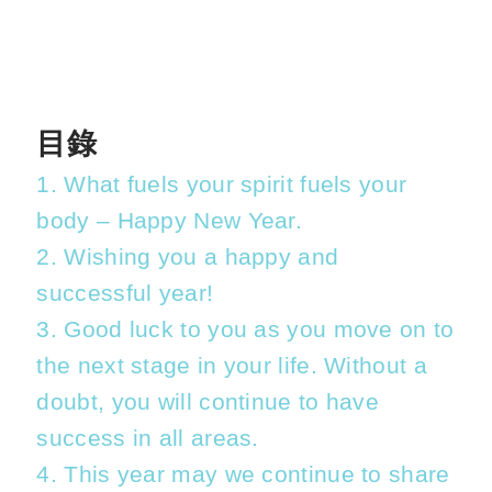
目錄
1. What fuels your spirit fuels your
body – Happy New Year.
2. Wishing you a happy and
successful year!
3. Good luck to you as you move on to
the next stage in your life. Without a
doubt, you will continue to have
success in all areas.
4. This year may we continue to share