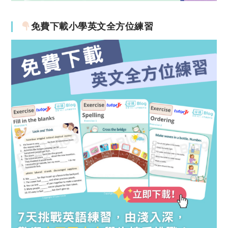
免費下載小學英文全方位練習