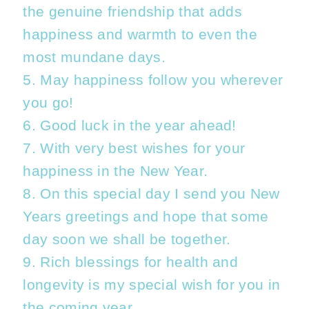
the genuine friendship that adds
happiness and warmth to even the
most mundane days.
5. May happiness follow you wherever
you go!
6. Good luck in the year ahead!
7. With very best wishes for your
happiness in the New Year.
8. On this special day I send you New
Years greetings and hope that some
day soon we shall be together.
9. Rich blessings for health and
longevity is my special wish for you in
the coming year.