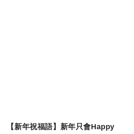
【新年祝福語】新年只會Happy