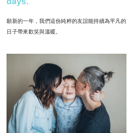
days.
願新的一年，我們這份純粹的友誼能持續為平凡的
日子帶來歡笑與溫暖。