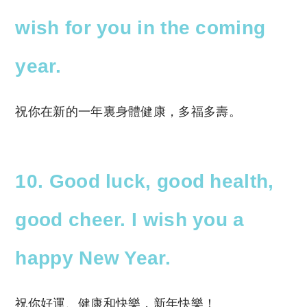
wish for you in the coming
year.
祝你在新的一年裏身體健康，多福多壽。
10. Good luck, good health,
good cheer. I wish you a
happy New Year.
祝你好運、健康和快樂，新年快樂！