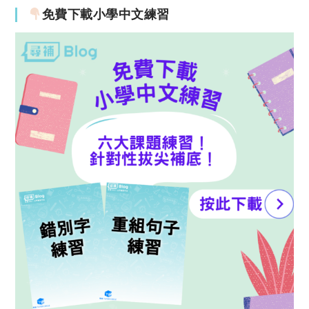
免費下載小學中文練習