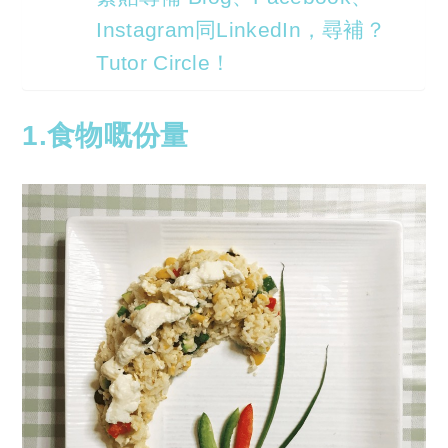
Instagram同LinkedIn，尋補？
Tutor Circle！
1.食物嘅份量