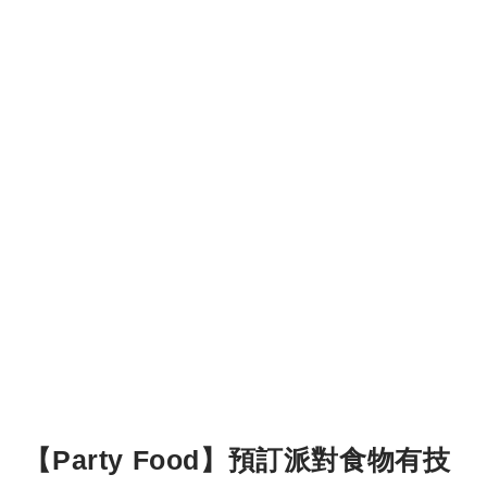
【Party Food】預訂派對食物有技