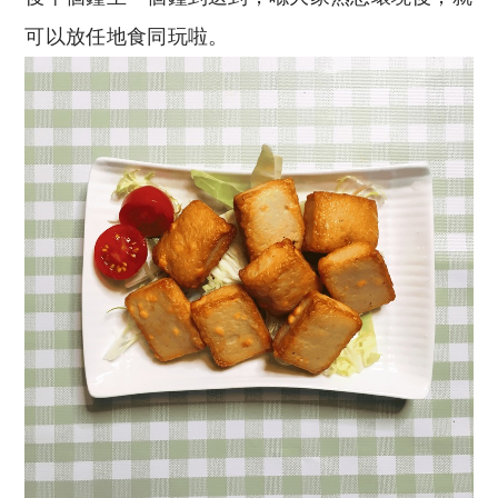
可以放任地食同玩啦。