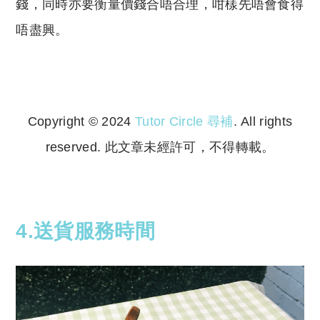
錢，同時亦要衡量價錢合唔合理，咁樣先唔會食得
唔盡興。
Copyright © 2024
Tutor Circle 尋補
. All rights
reserved. 此文章未經許可，不得轉載。
Copyright © 2023 Tutor Circle 尋補. All rights
reserved. 此文章未經許可，不得轉載。
4.送貨服務時間