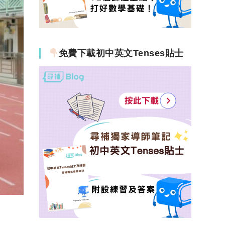
免費下載初中英文Tenses貼士