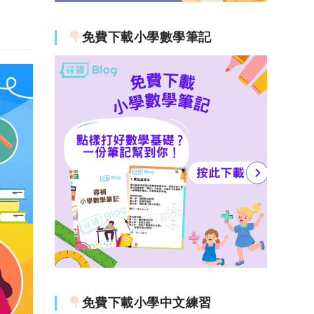
免費下載小學數學筆記
免費下載小學中文練習