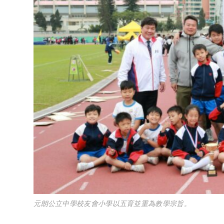
元朗公立中學校友會小學以五育並重為教學宗旨。