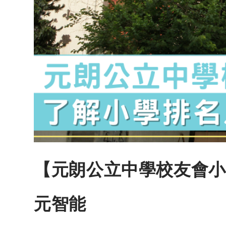
【元朗公立中學校友會小
元智能