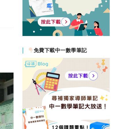
免費下載中一數學筆記