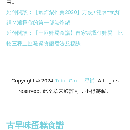
兩。
延伸閱讀
：
【氣炸鍋推薦2020】方便+健康=氣炸
鍋？選擇你的第一部氣炸鍋！
延伸閱讀
：
【土匪雞翼食譜】自家製譚仔雞翼！比
較三種土匪雞翼食譜煮法及秘訣
Copyright © 2024
Tutor Circle 尋補
. All rights
reserved. 此文章未經許可，不得轉載。
Copyright © 2023 Tutor Circle 尋補. All rights
reserved. 此文章未經許可，不得轉載。
古早味蛋糕食譜