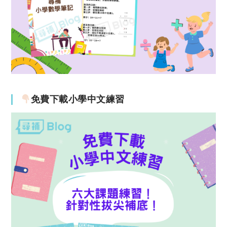
免費下載小學中文練習