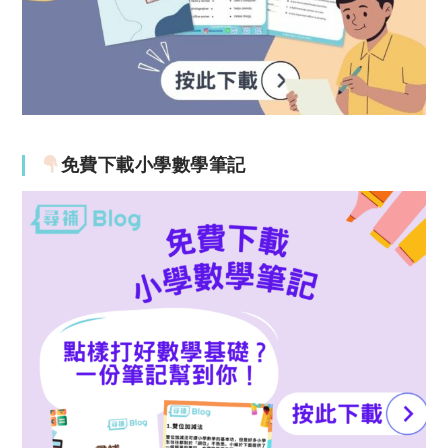
免費下載小學數學筆記