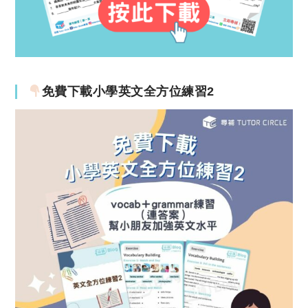
免費下載小學英文全方位練習2