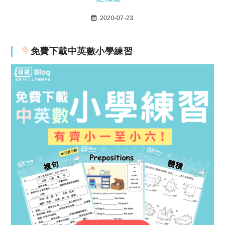
2020-07-23
免費下載中英數小學練習