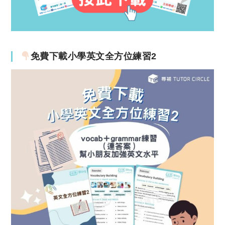
免費下載小學英文全方位練習2