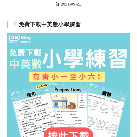
2021-09-21
免費下載中英數小學練習