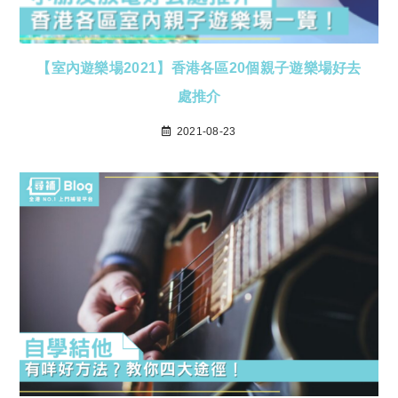
【室內遊樂場2021】香港各區20個親子遊樂場好去
處推介
2021-08-23