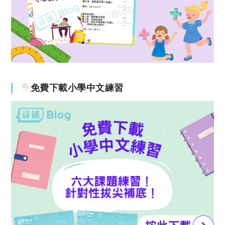
免費下載小學中文練習