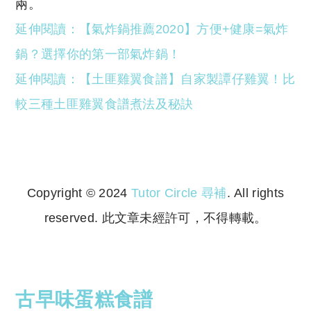
兩。
延伸閱讀
：
【氣炸鍋推薦2020】方便+健康=氣炸
鍋？選擇你的第一部氣炸鍋！
延伸閱讀
：
【土匪雞翼食譜】自家製譚仔雞翼！比
較三種土匪雞翼食譜煮法及秘訣
Copyright © 2024
Tutor Circle 尋補
. All rights
reserved. 此文章未經許可，不得轉載。
Copyright © 2023 Tutor Circle 尋補. All rights
reserved. 此文章未經許可，不得轉載。
古早味蛋糕食譜