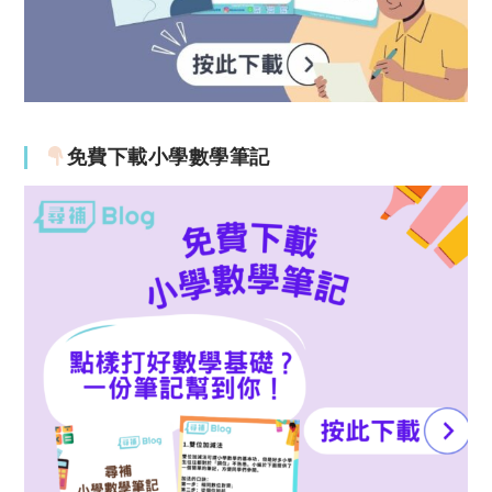
免費下載小學數學筆記