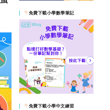
免費下載小學數學筆記
免費下載小學中文練習