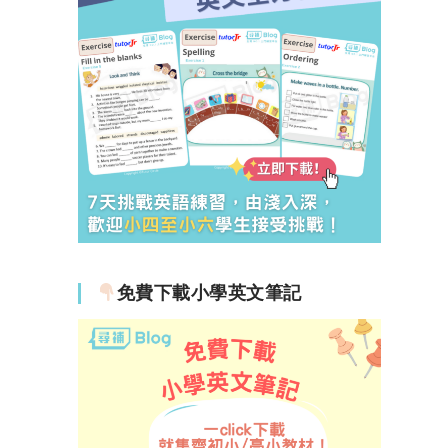
免費下載小學英文筆記