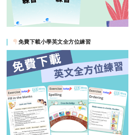
免費下載小學英文全方位練習