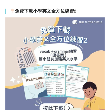
免費下載小學英文全方位練習2