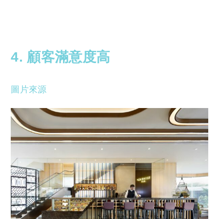
Copyright © 2023 Tutor Circle 尋補. All rights
reserved. 此文章未經許可，不得轉載。
4. 顧客滿意度高
圖片來源