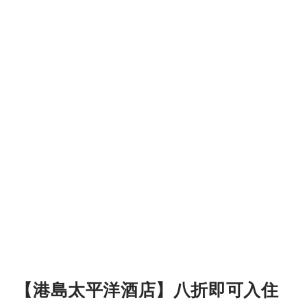
【港島太平洋酒店】八折即可入住