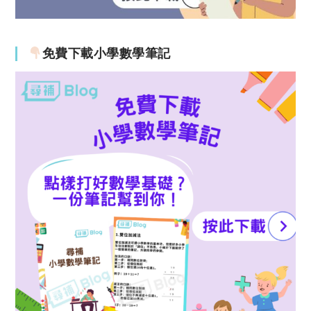
免費下載小學數學筆記