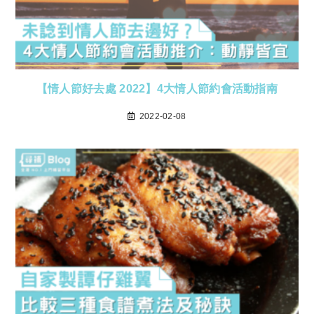
【情人節好去處 2022】4大情人節約會活動指南
2022-02-08