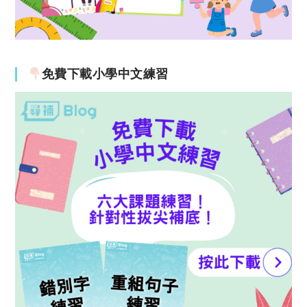
免費下載小學中文練習