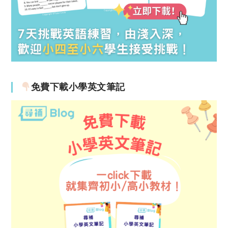
免費下載小學英文筆記