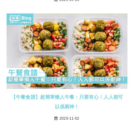
【午餐食譜】超簡單懶人午餐：只要有心！人人都可
以係廚神！
2020-11-02