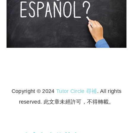
西班牙文 香港
Copyright © 2024
Tutor Circle 尋補
. All rights
reserved. 此文章未經許可，不得轉載。
Copyright © 2023 Tutor Circle 尋補. All rights
reserved. 此文章未經許可，不得轉載。