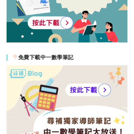
免費下載中一數學筆記