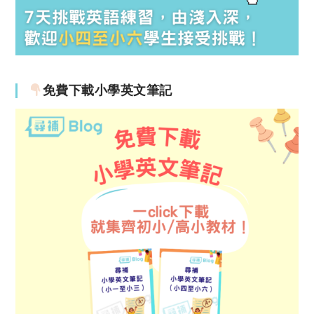
免費下載小學英文筆記