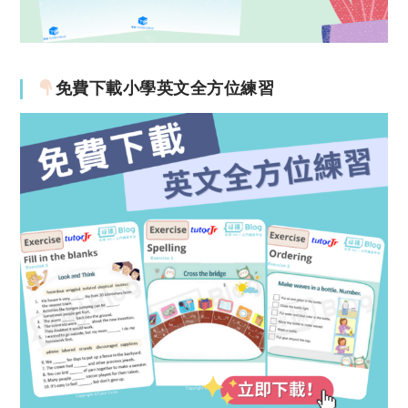
免費下載小學英文全方位練習