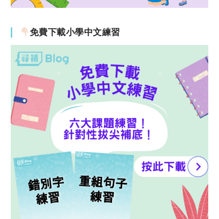
免費下載小學中文練習