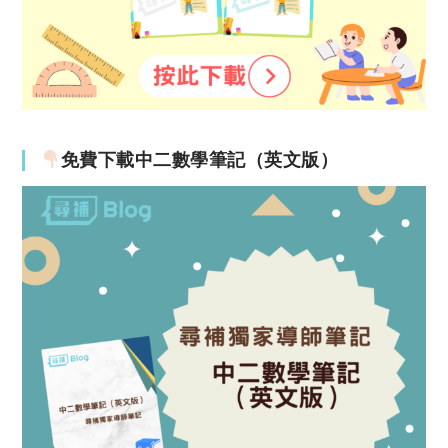
免費下載中二數學筆記（英文版）