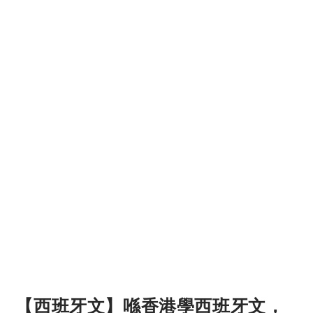
【西班牙文】喺香港學西班牙文，