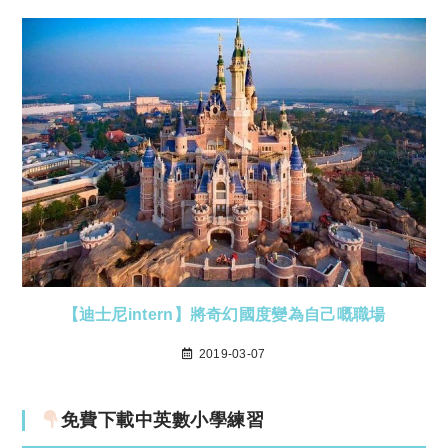
【迪士尼intern】將奇幻國度變為自己嘅職場
2019-03-07
免費下載中英數小學練習