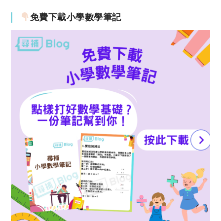
免費下載小學數學筆記