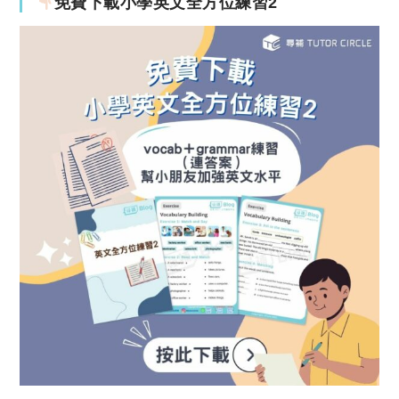
免費下載小學英文全方位練習2