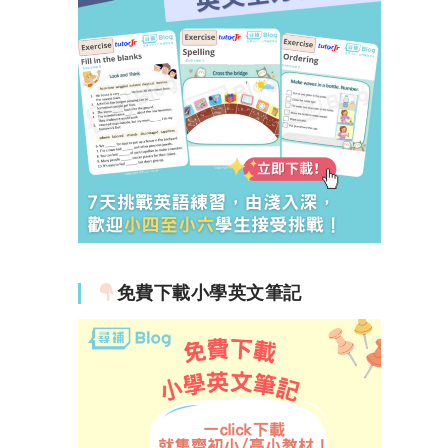
免費下載小學英文筆記