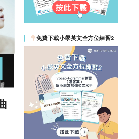
免費下載小學英文全方位練習2
曲