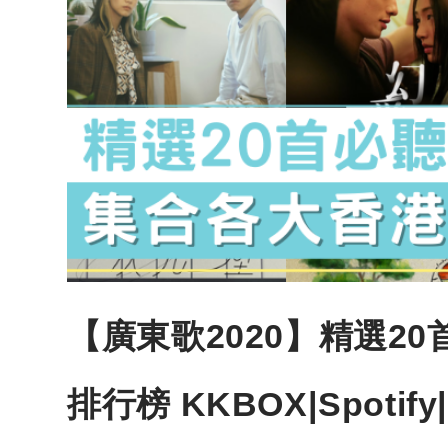
【廣東歌2020】精選2
排行榜 KKBOX|Spotif