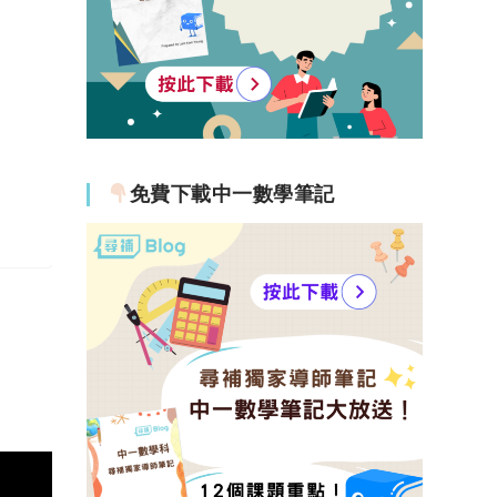
免費下載中一數學筆記