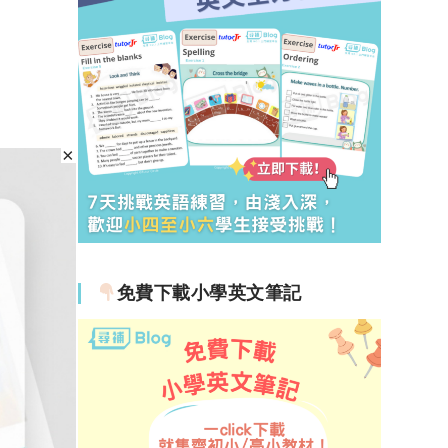
免費下載小學英文筆記