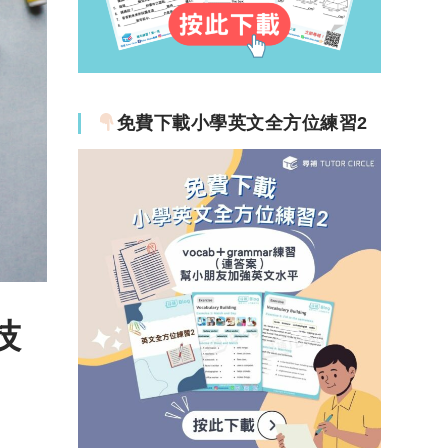
免費下載小學英文全方位練習2
技