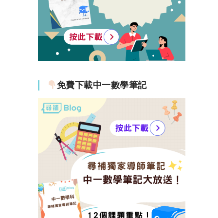
免費下載中一數學筆記