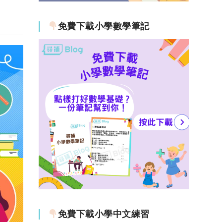
免費下載小學數學筆記
免費下載小學中文練習