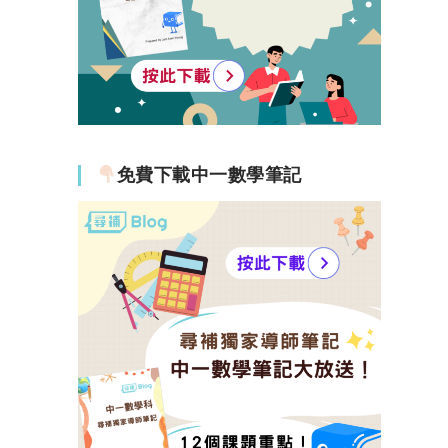
免費下載中一數學筆記