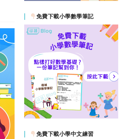
免費下載小學數學筆記
免費下載小學中文練習