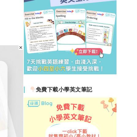
免費下載小學英文筆記