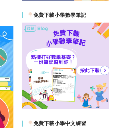
免費下載小學數學筆記
免費下載小學中文練習