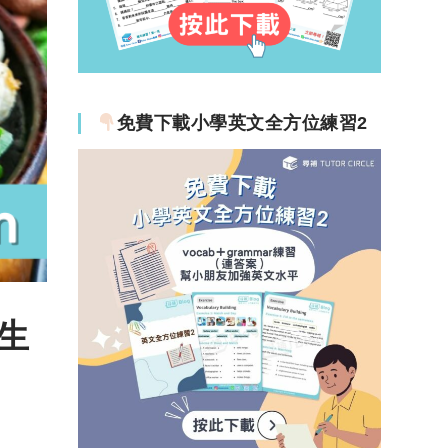
免費下載小學英文全方位練習2
生