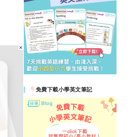
免費下載小學英文筆記