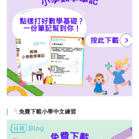
免費下載小學中文練習