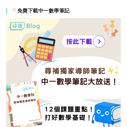
免費下載中一數學筆記