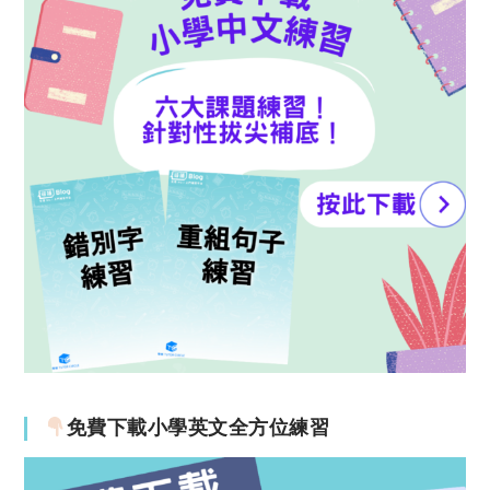
免費下載小學英文全方位練習