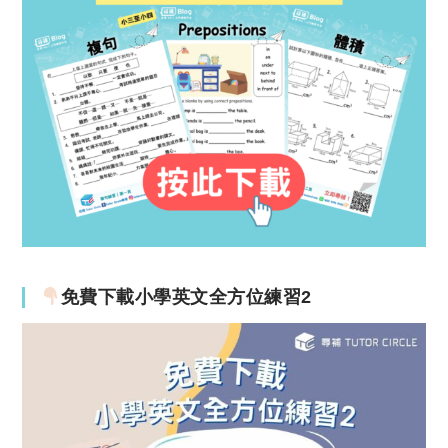
免費下載小學英文全方位練習2