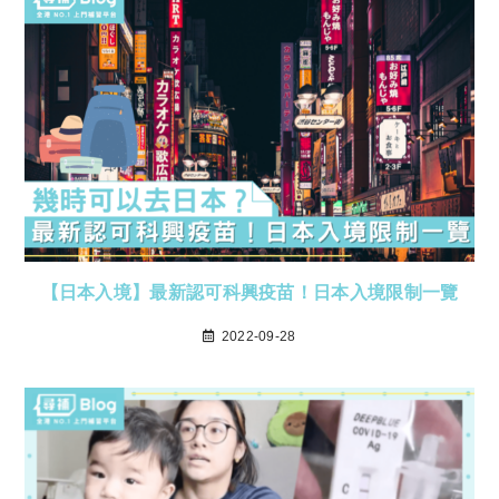
【日本入境】最新認可科興疫苗！日本入境限制一覽
2022-09-28