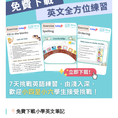
免費下載小學英文筆記