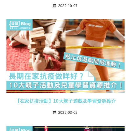
2022-10-07
【在家抗疫活動】10大親子遊戲及學習資源推介
2022-03-02