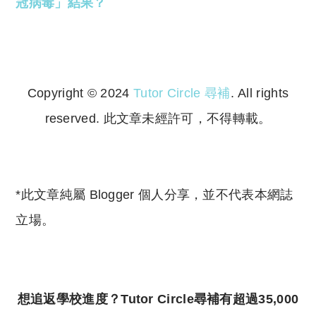
冠病毒」結果？
Copyright © 2024
Tutor Circle 尋補
. All rights
reserved. 此文章未經許可，不得轉載。
Copyright © 2023 Tutor Circle 尋補. All rights
reserved. 此文章未經許可，不得轉載。
*此文章純屬 Blogger 個人分享，並不代表本網誌
立場。
想追返學校進度？Tutor Circle尋補有超過35,000