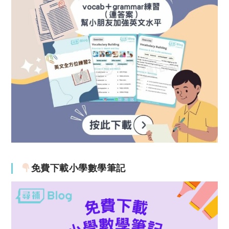
免費下載小學數學筆記