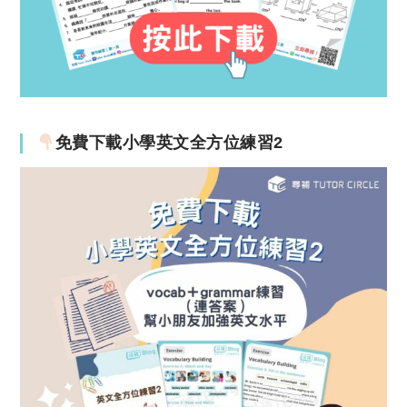
免費下載小學英文全方位練習2