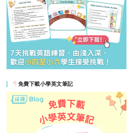
免費下載小學英文筆記