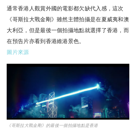
通常香港人觀賞外國的電影都欠缺代入感，這次
《哥斯拉大戰金剛》雖然主體拍攝是在夏威夷和澳
大利亞，但是最後一個拍攝地點就選擇了香港，而
在預告片亦看到香港維港景色。
圖片來源
《哥斯拉大戰金剛》的最後一個拍攝地點是香港