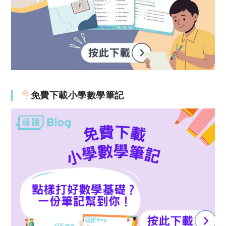
免費下載小學數學筆記