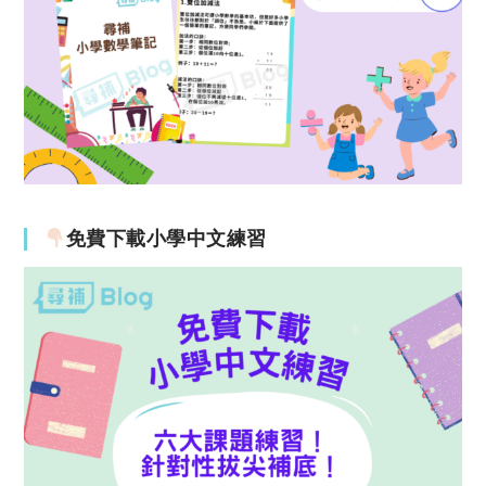
免費下載小學中文練習