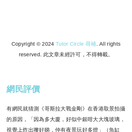
Copyright © 2024
Tutor Circle 尋補
. All rights
reserved. 此文章未經許可，不得轉載。
Copyright © 2023 Tutor Circle 尋補. All rights
reserved. 此文章未經許可，不得轉載。
網民評價
有網民就猜測《哥斯拉大戰金剛》在香港取景拍攝
的原因，「因為多大廈，好似中銀咁大大塊玻璃，
視覺上炸出嚟好睇，仲有夜景玩好多燈」（魚缸