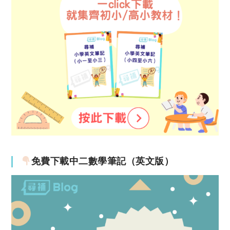
免費下載中二數學筆記（英文版）