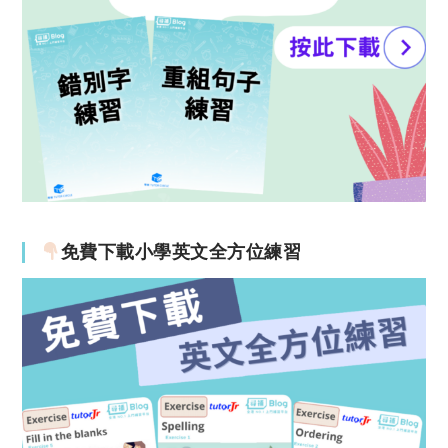
免費下載小學英文全方位練習