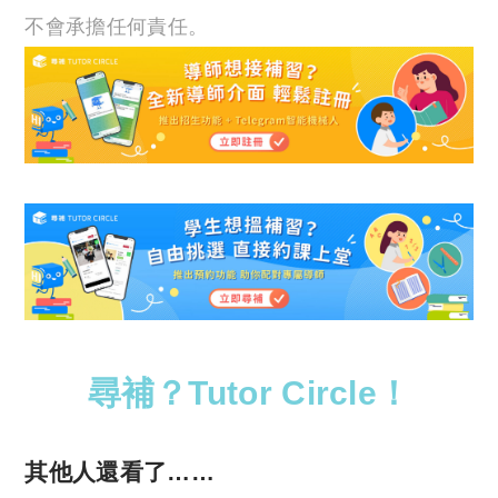
不會承擔任何責任。
尋補？Tutor Circle！
其他人還看了……