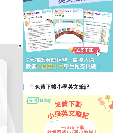
免費下載小學英文筆記