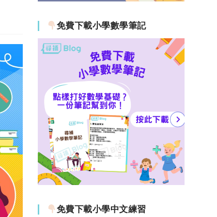
免費下載小學數學筆記
免費下載小學中文練習