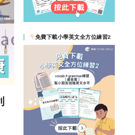
免費下載小學英文全方位練習2
利