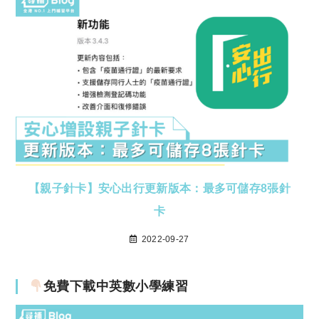
【親子針卡】安心出行更新版本：最多可儲存8張針
卡
2022-09-27
免費下載中英數小學練習