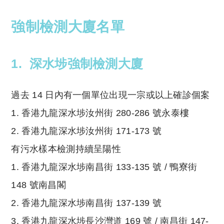
強制檢測大廈名單
1. 深水埗強制檢測大廈
過去 14 日內有一個單位出現一宗或以上確診個案
1. 香港九龍深水埗汝州街 280-286 號永泰樓
2. 香港九龍深水埗汝州街 171-173 號
有污水樣本檢測持續呈陽性
1. 香港九龍深水埗南昌街 133-135 號 / 鴨寮街
148 號南昌閣
2. 香港九龍深水埗南昌街 137-139 號
3. 香港九龍深水埗長沙灣道 169 號 / 南昌街 147-