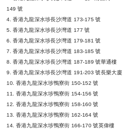
149 號
4. 香港九龍深水埗長沙灣道 173-175 號
5. 香港九龍深水埗長沙灣道 177 號
6. 香港九龍深水埗長沙灣道 179-181 號
7. 香港九龍深水埗長沙灣道 183-185 號
8. 香港九龍深水埗長沙灣道 187-189 號華通樓
9. 香港九龍深水埗長沙灣道 191-203 號長樂大廈
10. 香港九龍深水埗鴨寮街 150-152 號
11. 香港九龍深水埗鴨寮街 154-156 號
12. 香港九龍深水埗鴨寮街 158-160 號
13. 香港九龍深水埗鴨寮街 162-164 號
14. 香港九龍深水埗鴨寮街 166-170 號英偉樓