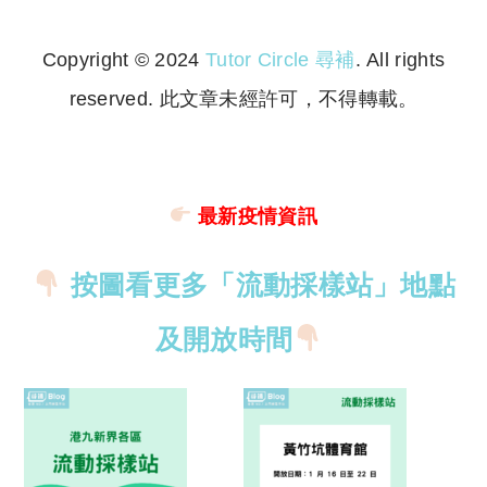
Copyright © 2024
Tutor Circle 尋補
. All rights
reserved. 此文章未經許可，不得轉載。
Copyright © 2023 Tutor Circle 尋補. All rights
reserved. 此文章未經許可，不得轉載。
最新疫情資訊
按圖看更多「流動採樣站」地點
及開放時間