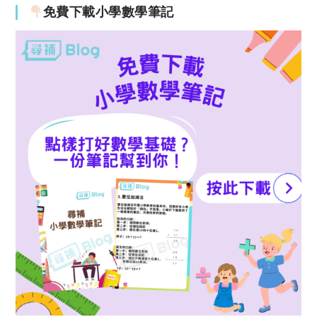
免費下載小學數學筆記