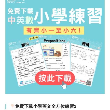
免費下載小學英文全方位練習2