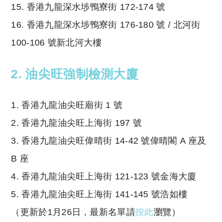
15. 香港九龍深水埗鴨寮街 172-174 號
16. 香港九龍深水埗鴨寮街 176-180 號 / 北河街
100-106 號新北河大樓
2. 油尖旺強制檢測大廈
1. 香港九龍油尖旺廟街 1 號
2. 香港九龍油尖旺上海街 197 號
3. 香港九龍油尖旺偉晴街 14-42 號偉晴閣 A 座及
B 座
4. 香港九龍油尖旺上海街 121-123 號金海大廈
5. 香港九龍油尖旺上海街 141-145 號浩如樓
（更新於1月26日，最新名單請
按此
瀏覽）