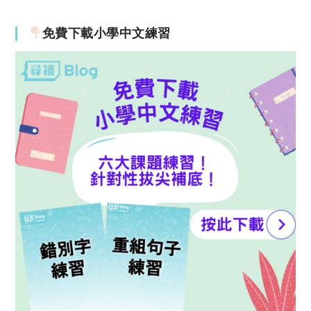
免費下載小學中文練習