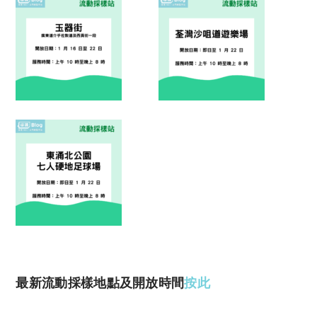
最新流動採樣地點及開放時間
按此