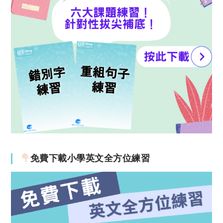
免費下載小學英文全方位練習