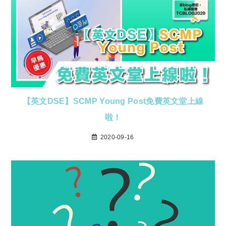
【英文DSE】SCMP Young Post免費英文堂上線
啦！
2020-09-16