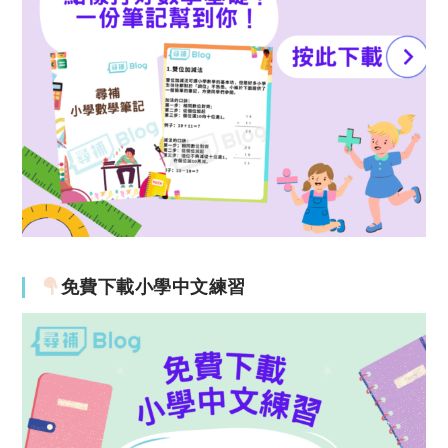
免費下載小學中文練習