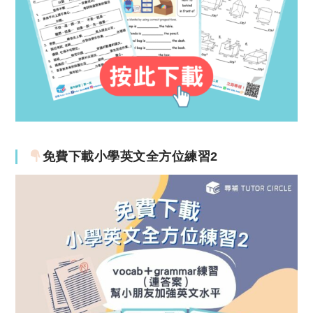
免費下載小學英文全方位練習2