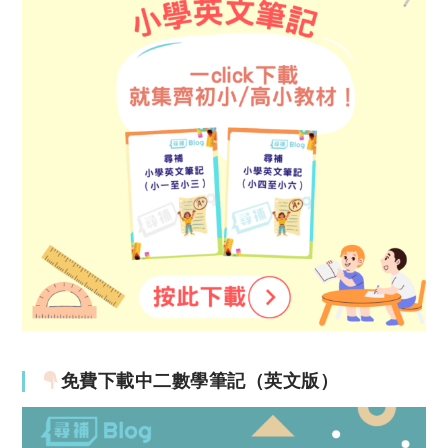
免費下載中二數學筆記（英文版）