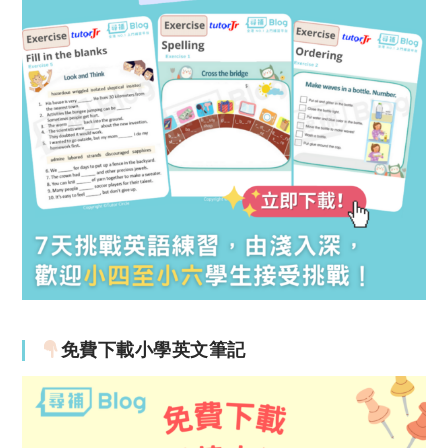
免費下載小學英文筆記