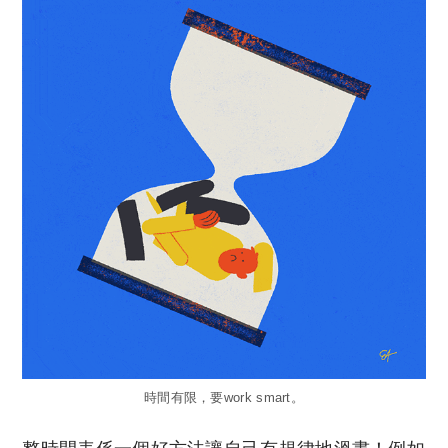
時間有限，要work smart。