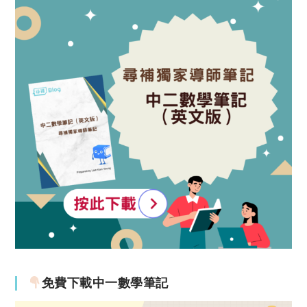
免費下載中一數學筆記