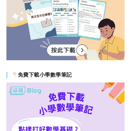
免費下載小學數學筆記