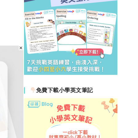
免費下載小學英文筆記