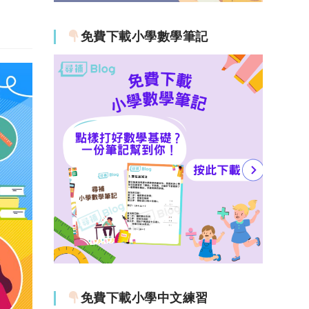
免費下載小學數學筆記
免費下載小學中文練習