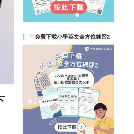
免費下載小學英文全方位練習2
下