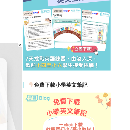
免費下載小學英文筆記