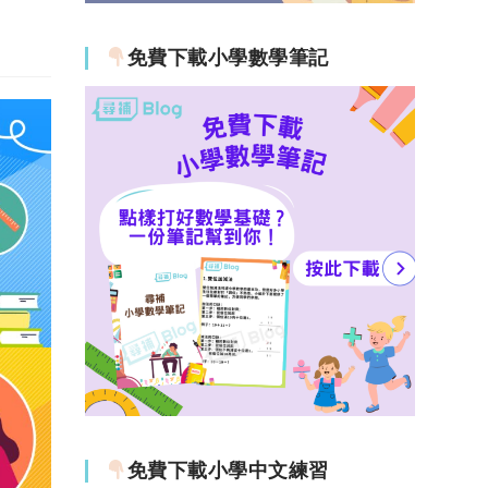
免費下載小學數學筆記
免費下載小學中文練習