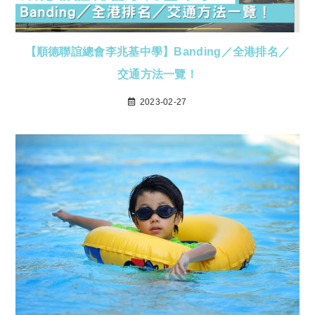
【順德聯誼總會李兆基中學】Banding／全港排名／
交通方法一覽！
2023-02-27