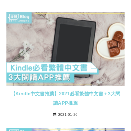
【Kindle中文書推薦】2021必看繁體中文書＋3大閱
讀APP推薦
2021-01-26