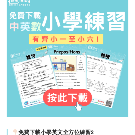
免費下載小學英文全方位練習2