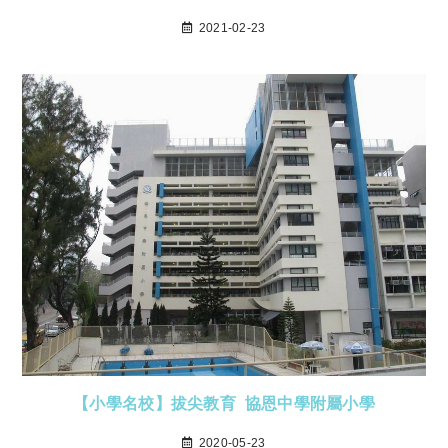
2021-02-23
【小學名校】拔尖教育 協恩中學附屬小學
2020-05-23