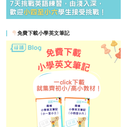
免費下載小學英文筆記