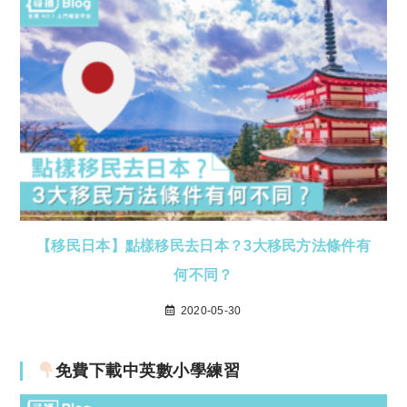
【移民日本】點樣移民去日本？3大移民方法條件有
何不同？
2020-05-30
免費下載中英數小學練習