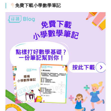
免費下載小學數學筆記