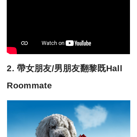
2. 帶女朋友/男朋友翻黎既
Hall
Roommate