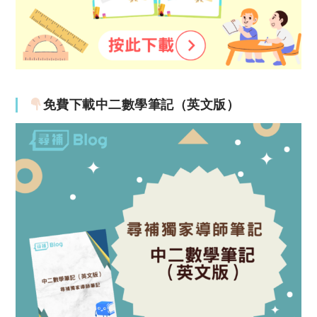
免費下載中二數學筆記（英文版）