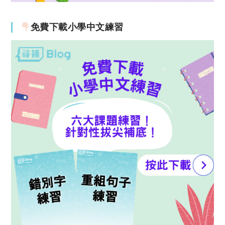
免費下載小學中文練習