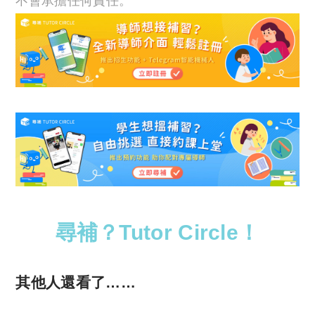
不會承擔任何責任。
尋補？Tutor Circle！
其他人還看了……