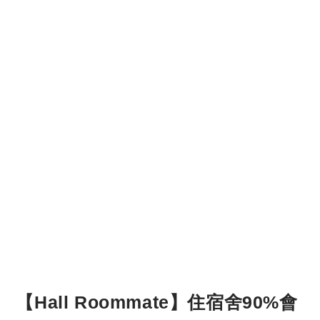
【Hall Roommate】住宿舍90%會