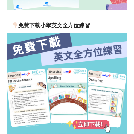
免費下載小學英文全方位練習