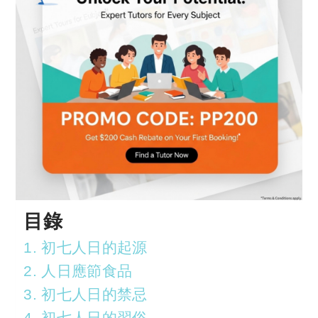
目錄
1. 初七人日的起源
2. 人日應節食品
3. 初七人日的禁忌
4. 初七人日的習俗