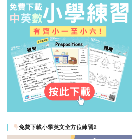
免費下載小學英文全方位練習2