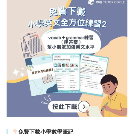
免費下載小學數學筆記