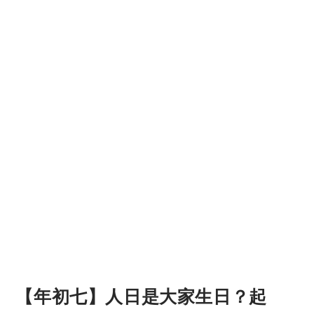
【年初七】人日是大家生日？起