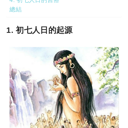
總結
1. 初七人日的起源