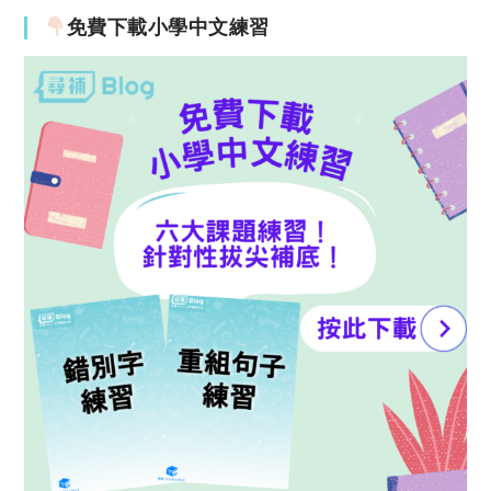
免費下載小學中文練習