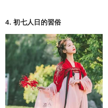
4. 初七人日的習俗