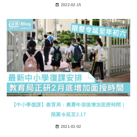
2022-02-15
【中小學復課】教育局：農曆年假後增加面授時間｜
限聚令延至2.17
2021-02-02