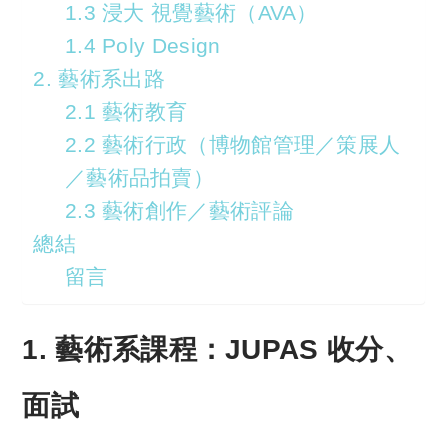
1.3 浸大 視覺藝術（AVA）
1.4 Poly Design
2. 藝術系出路
2.1 藝術教育
2.2 藝術行政（博物館管理／策展人
／藝術品拍賣）
2.3 藝術創作／藝術評論
總結
留言
1. 藝術系課程：JUPAS 收分、
面試