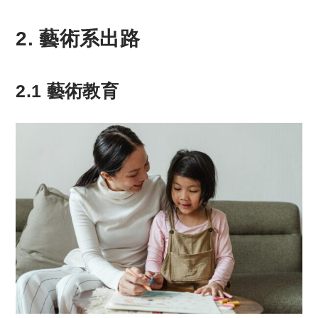
2. 藝術系出路
2.1 藝術教育