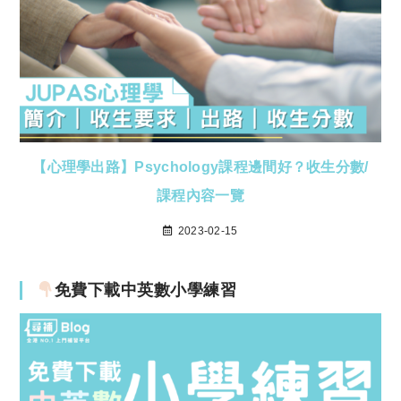
【心理學出路】Psychology課程邊間好？收生分數/
課程內容一覽
2023-02-15
免費下載中英數小學練習