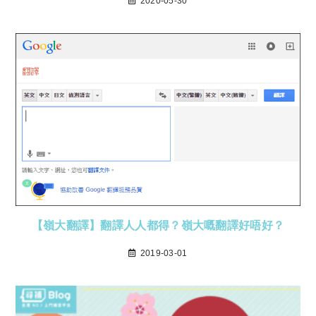
2020-05-30
【嶺大翻譯】翻譯人人都得？嶺大嘅翻譯好唔好？
2019-03-01