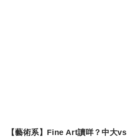
【藝術系】Fine Art讀咩？中大vs