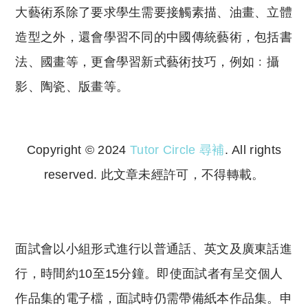
大藝術系除了要求學生需要接觸素描、油畫、立體
造型之外，還會學習不同的中國傳統藝術，包括書
法、國畫等，更會學習新式藝術技巧，例如﹕攝
影、陶瓷、版畫等。
Copyright © 2024
Tutor Circle 尋補
. All rights
reserved. 此文章未經許可，不得轉載。
Copyright © 2023 Tutor Circle 尋補. All rights
reserved. 此文章未經許可，不得轉載。
面試會以小組形式進行以普通話、英文及廣東話進
行，時間約10至15分鐘。即使面試者有呈交個人
作品集的電子檔，面試時仍需帶備紙本作品集。申