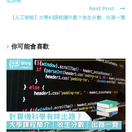
生詳情
Next Post
【人工智能】大學AI課程讀什麼？收生分數、出路一覽
你可能會喜歡