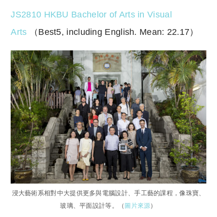
JS2810 HKBU Bachelor of Arts in Visual
Arts
（Best5, including English. Mean: 22.17）
浸大藝術系相對中大提供更多與電腦設計、手工藝的課程，像珠寶、
玻璃、平面設計等。（
圖片來源
）