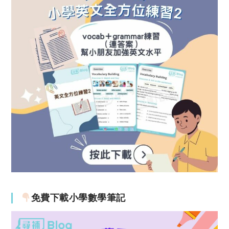
免費下載小學數學筆記