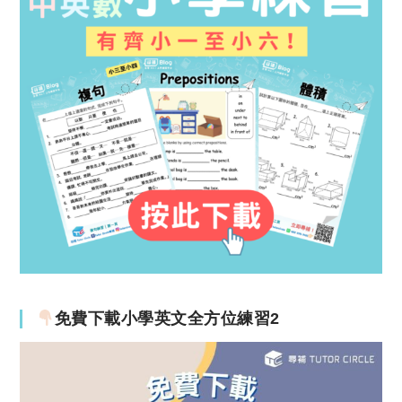
免費下載小學英文全方位練習2