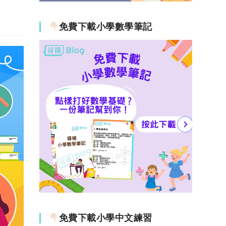
免費下載小學數學筆記
免費下載小學中文練習