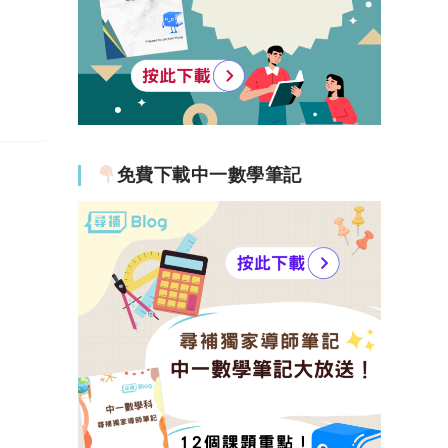
免費下載中一數學筆記