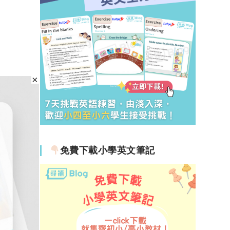
免費下載小學英文筆記