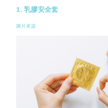
1. 乳膠安全套
圖片來源