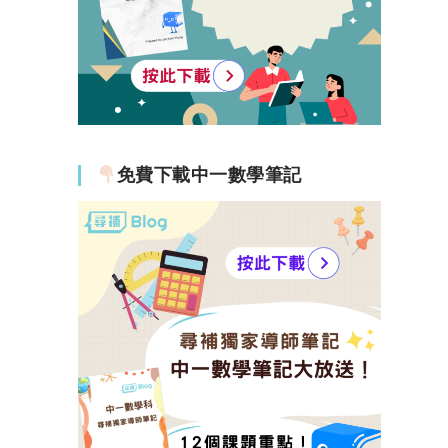
免費下載中一數學筆記