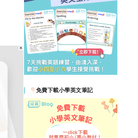
免費下載小學英文筆記