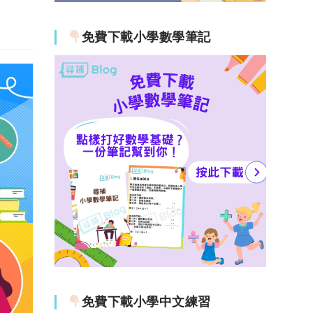
免費下載小學數學筆記
免費下載小學中文練習