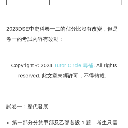
2023DSE中史科卷一二的佔分比沒有改變，但是
卷一的考試內容有改動：
Copyright © 2024
Tutor Circle 尋補
. All rights
reserved. 此文章未經許可，不得轉載。
Copyright © 2023 Tutor Circle 尋補. All rights
reserved. 此文章未經許可，不得轉載。
試卷一：歷代發展
第一部分分於甲部及乙部各設 1 題，考生只需