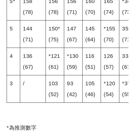
5*
158
156
156
160
165
*342
(78)
(78)
(71)
(70)
(74)
(73)
5
144
150*
147
145
*155
355
(71)
(75)
(67)
(64)
(70)
(71)
4
136
*121
*130
116
126
336
(67)
(61)
(59)
(51)
(57)
(67)
3
/
103
93
105
*120
*374
(52)
(42)
(46)
(54)
(55)
*為推測數字