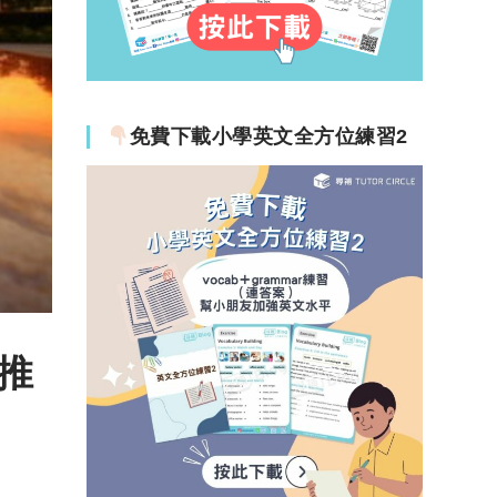
免費下載小學英文全方位練習2
推