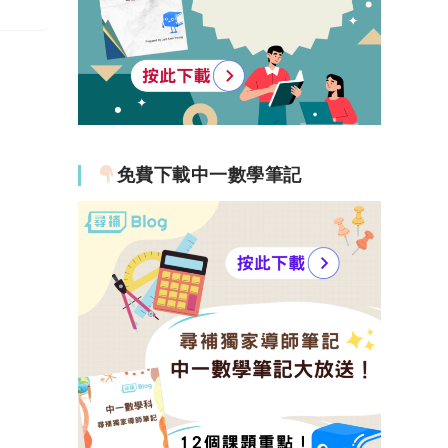
免費下載中一數學筆記