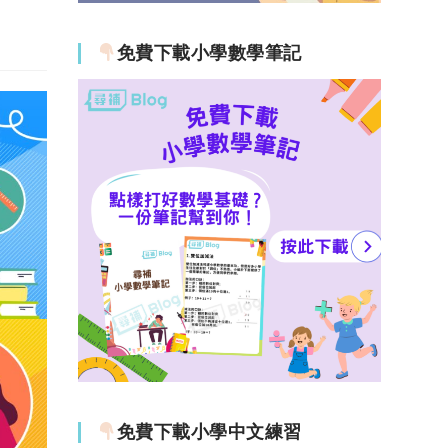
免費下載小學數學筆記
免費下載小學中文練習