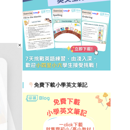
免費下載小學英文筆記