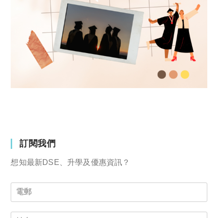
訂閱我們
想知最新DSE、升學及優惠資訊？