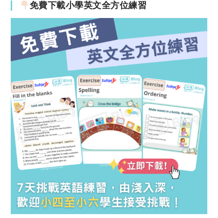
免費下載小學英文全方位練習