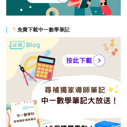
免費下載中一數學筆記