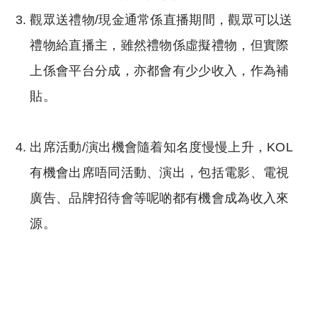
觀眾送禮物/現金通常係直播期間，觀眾可以送
禮物給直播主，雖然禮物係虛擬禮物，但實際
上係會平台分成，亦都會有少少收入，作為補
貼。
出席活動/演出機會隨着知名度慢慢上升，KOL
有機會出席唔同活動、演出，包括電影、電視
廣告、品牌招待會等呢啲都有機會成為收入來
源。