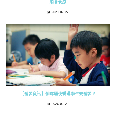
消暑食療
2021-07-22
【補習資訊】係咩驅使香港學生去補習？
2020-03-21