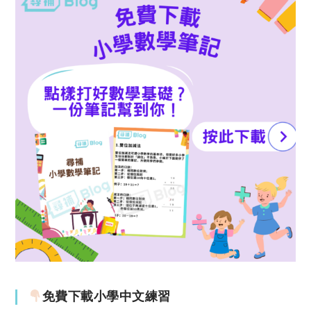
免費下載小學中文練習