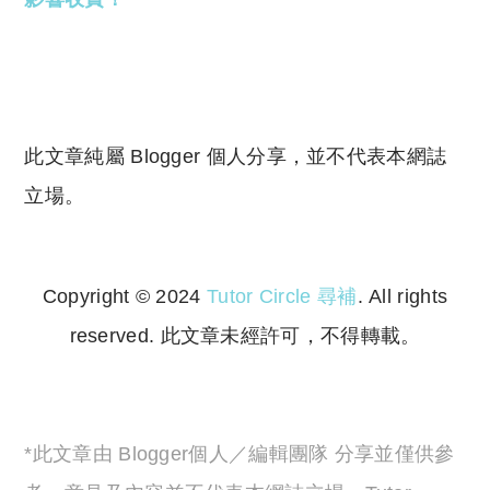
此文章純屬 Blogger 個人分享，並不代表本網誌
立場。
Copyright © 2024
Tutor Circle 尋補
. All rights
reserved. 此文章未經許可，不得轉載。
Copyright © 2023 Tutor Circle 尋補. All rights
reserved. 此文章未經許可，不得轉載。
*此文章由 Blogger個人／編輯團隊 分享並僅供參