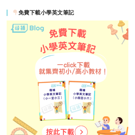
免費下載小學英文筆記