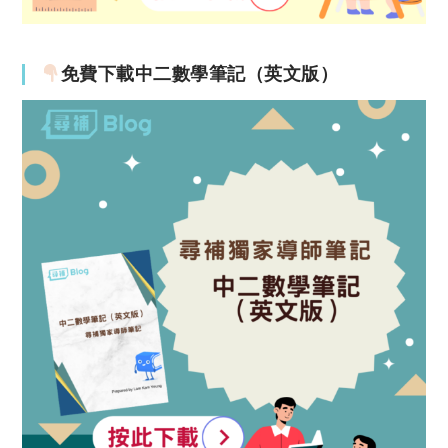
免費下載中二數學筆記（英文版）