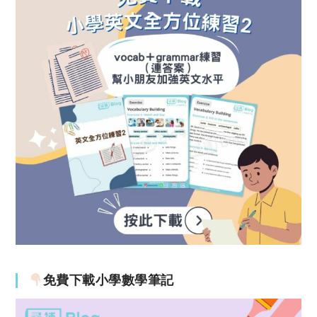
免費下載小學數學筆記