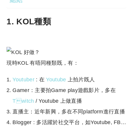
1. KOL種類
現時KOL 有唔同種類既，有：
Youtuber
: 在
Youtube
上拍片既人
Gamer：主要拍Game play遊戲影片，多在
Twitch
/ Youtube 上做直播
直播主：近年新興，多在不同platform進行直播
Blogger : 多活躍於社交平台，如Youtube, FB…