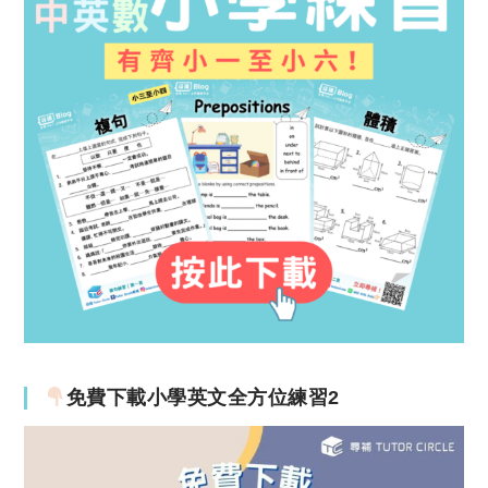
免費下載小學英文全方位練習2