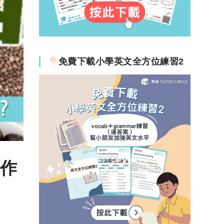
免費下載小學英文全方位練習2
副作