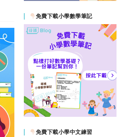
免費下載小學數學筆記
免費下載小學中文練習