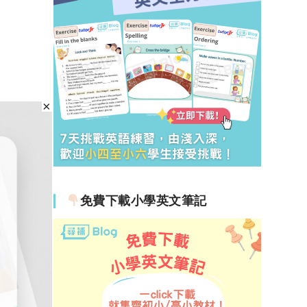
免費下載小學英文筆記