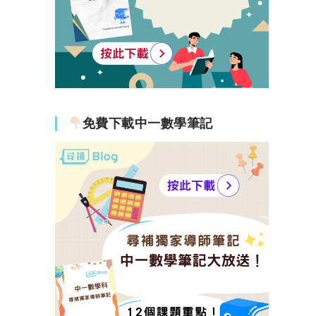
免費下載中一數學筆記