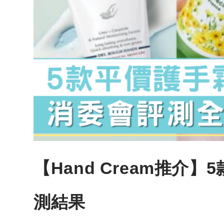
【Hand Cream推介】
測結果