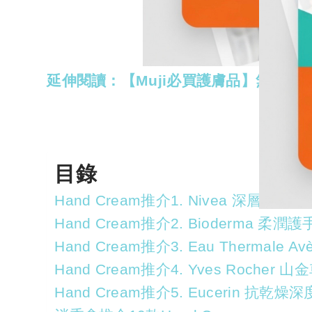
延伸閱讀：【Muji必買護膚品】無印良
目錄
Hand Cream推介1. Nivea 深層潤澤
Hand Cream推介2. Bioderma 柔潤
Hand Cream推介3. Eau Thermale
Hand Cream推介4. Yves Roche
Hand Cream推介5. Eucerin 抗乾