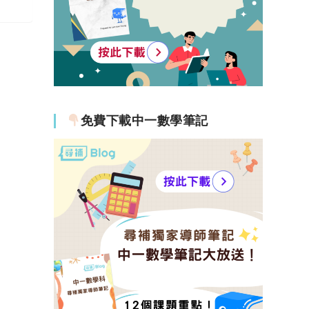
免費下載中一數學筆記