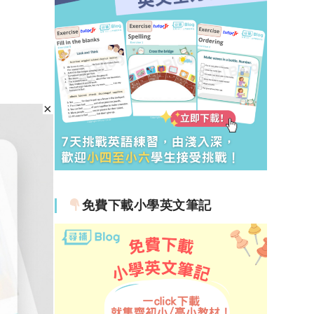
免費下載小學英文筆記