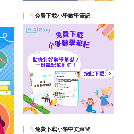
免費下載小學數學筆記
免費下載小學中文練習