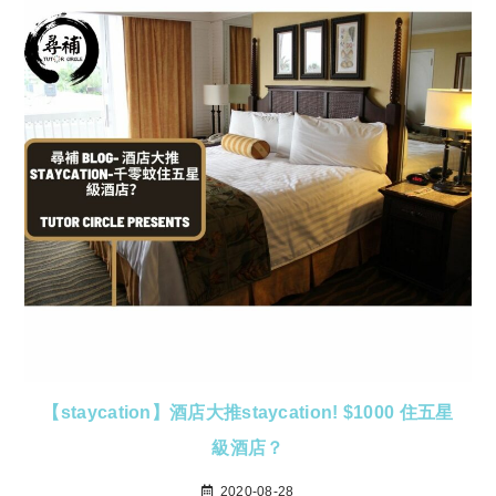
【staycation】酒店大推staycation! $1000 住五星
級酒店？
2020-08-28