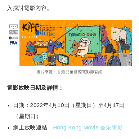
入探討電影內容。
圖片來源：香港兒童國際電影節官網
電影放映日期及詳情：
日期：2022年4月10日（星期日）至4月17日
（星期日）
網上放映連結：
Hong Kong Movie 香港電影