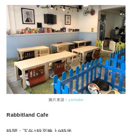
圖片來源：
yanbabe
Rabbitland Cafe
時間：下午1時至晚上9時半