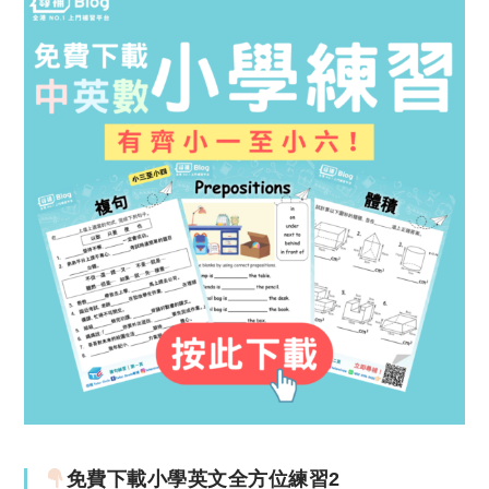
免費下載小學英文全方位練習2