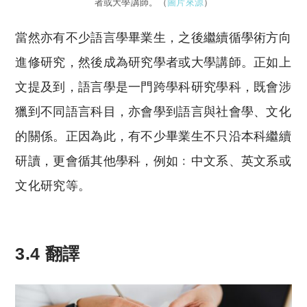
者或大學講師。（
圖片來源
）
當然亦有不少語言學畢業生，之後繼續循學術方向
進修研究，然後成為研究學者或大學講師。正如上
文提及到，語言學是一門跨學科研究學科，既會涉
獵到不同語言科目，亦會學到語言與社會學、文化
的關係。正因為此，有不少畢業生不只沿本科繼續
研讀，更會循其他學科，例如﹕中文系、英文系或
文化研究等。
3.4 翻譯