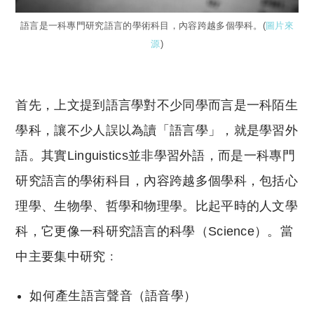
語言是一科專門研究語言的學術科目，內容跨越多個學科。(
圖片來
源
)
首先，上文提到語言學對不少同學而言是一科陌生
學科，讓不少人誤以為讀「語言學」，就是學習外
語。其實Linguistics並非學習外語，而是一科專門
研究語言的學術科目，內容跨越多個學科，包括心
理學、生物學、哲學和物理學。比起平時的人文學
科，它更像一科研究語言的科學（Science）。當
中主要集中研究﹕
如何產生語言聲音（語音學）