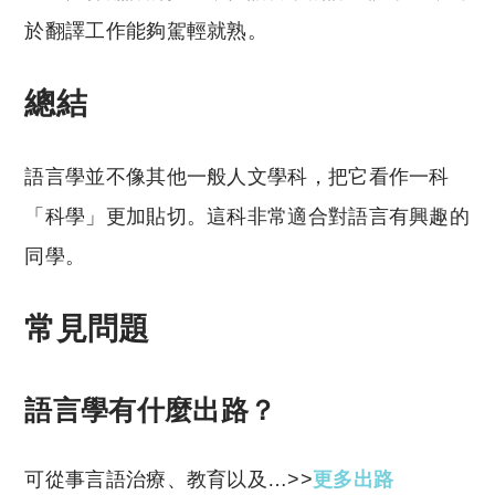
於翻譯工作能夠駕輕就熟。
總結
語言學並不像其他一般人文學科，把它看作一科
「科學」更加貼切。這科非常適合對語言有興趣的
同學。
常見問題
語言學有什麼出路？
可從事言語治療、教育以及…>>
更多出路