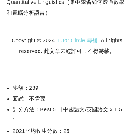
Quantitative Linguistics（集中學習如何透過數學
和電腦分析語言）。
Copyright © 2024
Tutor Circle 尋補
. All rights
reserved. 此文章未經許可，不得轉載。
Copyright © 2023 Tutor Circle 尋補. All rights
reserved. 此文章未經許可，不得轉載。
學額：289
面試：不需要
計分方法：Best 5 ［中國語文/英國語文 x 1.5
］
2021平均收生分數：25