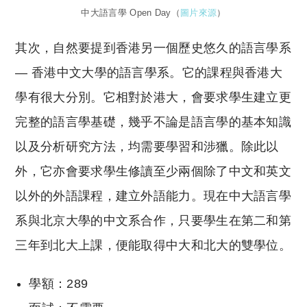
中大語言學 Open Day（
圖片來源
）
其次，自然要提到香港另一個歷史悠久的語言學系
— 香港中文大學的語言學系。它的課程與香港大
學有很大分別。它相對於港大，會要求學生建立更
完整的語言學基礎，幾乎不論是語言學的基本知識
以及分析研究方法，均需要學習和涉獵。除此以
外，它亦會要求學生修讀至少兩個除了中文和英文
以外的外語課程，建立外語能力。現在中大語言學
系與北京大學的中文系合作，只要學生在第二和第
三年到北大上課，便能取得中大和北大的雙學位。
學額：289