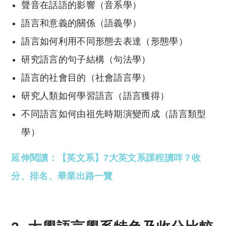
聲音在話語的影響（音系學）
語言和意義的關係（語義學）
語言如何利用不同形態去表達（形態學）
研究語言的句子結構（句法學）
語言的社會目的（社會語言學）
研究人類如何學習語言（語言獲得）
不同語言如何由祖先時期演變而成（語言類型
學）
延伸閱讀：【英文系】7大英文系課程讀咩？收
分、排名、畢業出路一覽