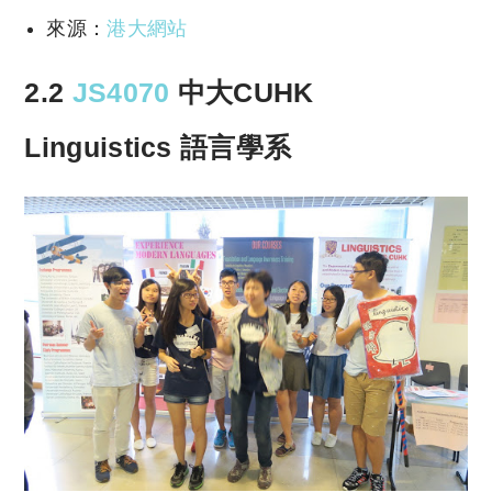
來源：
港大網站
2.2
JS4070
中大CUHK
Linguistics 語言學系