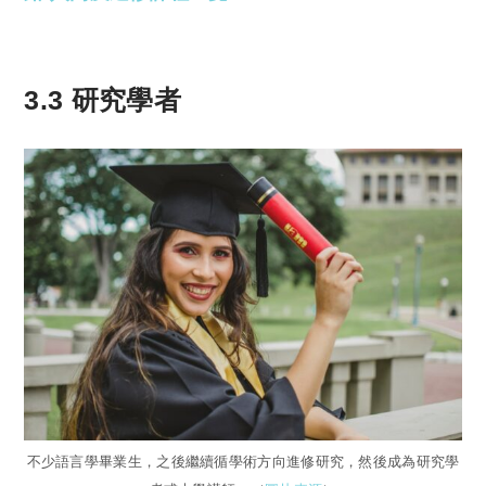
3.3 研究學者
不少語言學畢業生，之後繼續循學術方向進修研究，然後成為研究學