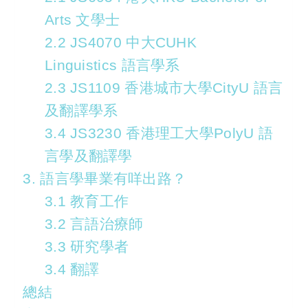
Arts 文學士
2.2 JS4070 中大CUHK
Linguistics 語言學系
2.3 JS1109 香港城市大學CityU 語言
及翻譯學系
3.4 JS3230 香港理工大學PolyU 語
言學及翻譯學
3. 語言學畢業有咩出路？
3.1 教育工作
3.2 言語治療師
3.3 研究學者
3.4 翻譯
總結