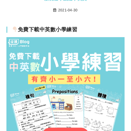
2021-04-30
免費下載中英數小學練習