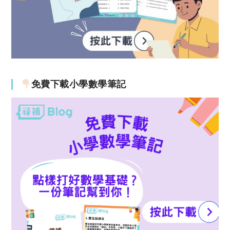
免費下載小學數學筆記