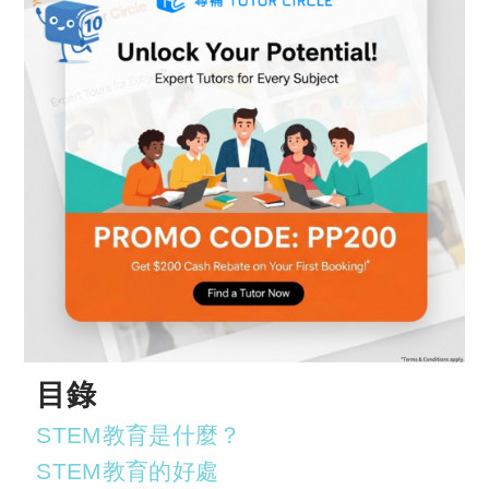
目錄
STEM教育是什麼？
STEM教育的好處