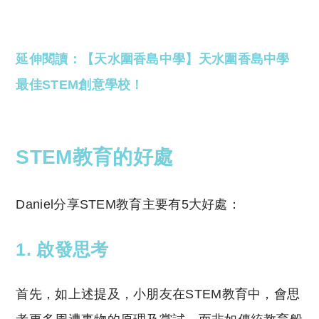
延伸閱讀：【天水圍香島中學】天水圍香島中學
最佳STEM創意學校！
STEM教育的好處
Daniel分享STEM教育主要有5大好處：
1. 啟發思考
首先，如上述提及，小朋友在STEM教育中，會思