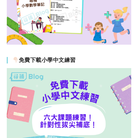
免費下載小學中文練習