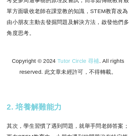
考更多周遭事物的原理及嘗試，而非如傳統教育般
單方面吸收老師在課堂教的知識，STEM教育改為
由小朋友主動去發掘問題及解決方法，啟發他們多
角度思考。
Copyright © 2024
Tutor Circle 尋補
. All rights
reserved. 此文章未經許可，不得轉載。
Copyright © 2023 Tutor Circle 尋補. All rights
reserved. 此文章未經許可，不得轉載。
2. 培養解難能力
其次，學生習慣了遇到問題，就舉手問老師答案；