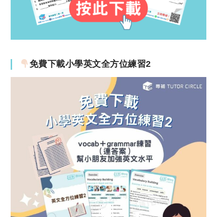
免費下載小學英文全方位練習2