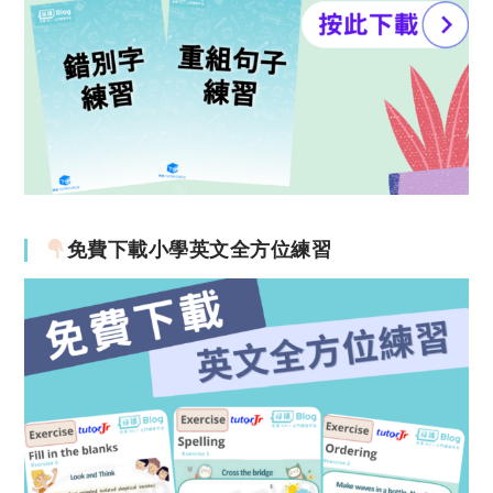
免費下載小學英文全方位練習