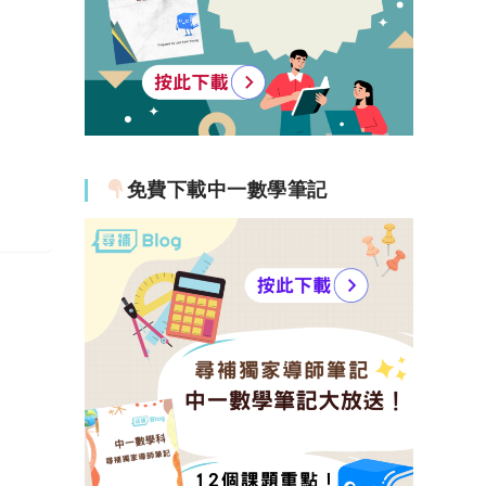
免費下載中一數學筆記