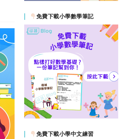
免費下載小學數學筆記
免費下載小學中文練習