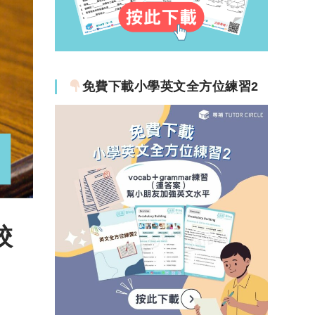
免費下載小學英文全方位練習2
校