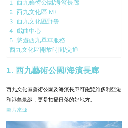
1. 西九藝術公園/海濱長廊
2. 西九文化區 M+
3. 西九文化區野餐
4. 戲曲中心
5. 悠遊西九單車服務
西九文化區開放時間/交通
1. 西九藝術公園/海濱長廊
西九文化區藝術公園及海濱長廊可飽覽維多利亞港
和港島景緻，更是拍攝日落的好地方。
圖片來源