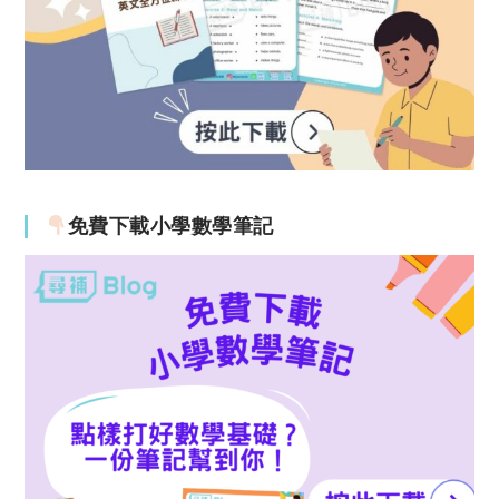
免費下載小學數學筆記