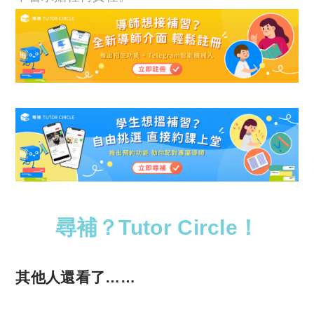
尋補？Tutor Circle！
其他人還看了……