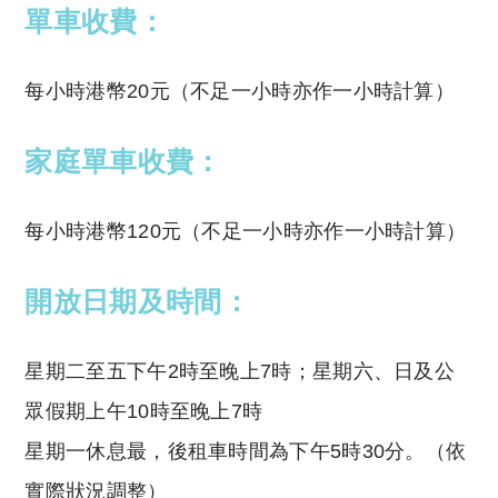
單車收費：
每小時港幣20元（不足一小時亦作一小時計算）
家庭單車收費：
每小時港幣120元（不足一小時亦作一小時計算）
開放日期及時間：
星期二至五下午2時至晚上7時；星期六、日及公
眾假期上午10時至晚上7時
星期一休息最，後租車時間為下午5時30分。（依
實際狀況調整）