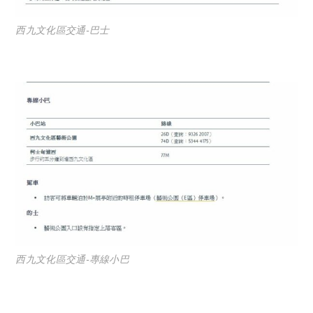
西九文化區交通-巴士
西九文化區交通-專線小巴