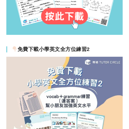
免費下載小學英文全方位練習2