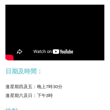
日期及時間：
逢星期四及五：晚上7時30分
逢星期六及日：下午3時