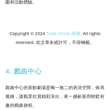
圍和活動體驗。
Copyright © 2024
Tutor Circle 尋補
. All rights
reserved. 此文章未經許可，不得轉載。
Copyright © 2023 Tutor Circle 尋補. All rights
reserved. 此文章未經許可，不得轉載。
4. 戲曲中心
戲曲中心的茶館劇場是獨一無二的表演空間，佈局
雅緻，讓觀眾欣賞精彩演出，來一趟嶄新而輕鬆有
趣的戲曲旅程。