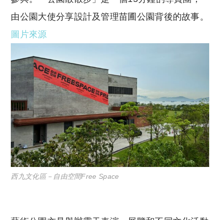
由公園大使分享設計及管理苗圃公園背後的故事。
圖片來源
西九文化區－自由空間Free Space